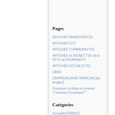
Pages
AFFICHES ANARCHISTES
AFFICHES CGT
AFFICHES COMMUNISTES
AFFICHES et VIGNETTES de la
FÊTE de L'HUMANITÉ
AFFICHES SOCIALISTES
LIENS
L'IMPÉRIALISME FRANÇAIS [en
images]
Pourquoi ce blog se nomme
"Commun Commune" ?
Catégories
Actualité FRANCE