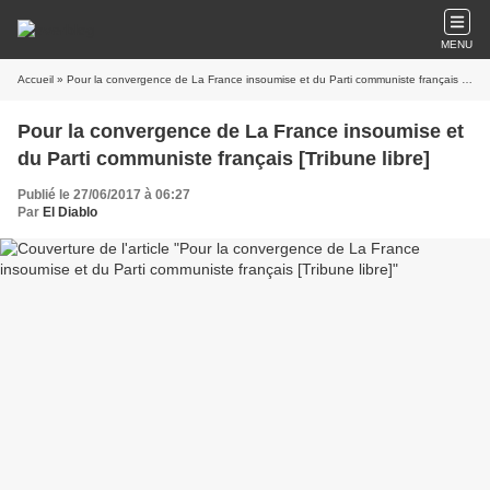
MENU
Accueil
» Pour la convergence de La France insoumise et du Parti communiste français [Tribune libre]
Pour la convergence de La France insoumise et
du Parti communiste français [Tribune libre]
Publié le 27/06/2017 à 06:27
Par
El Diablo