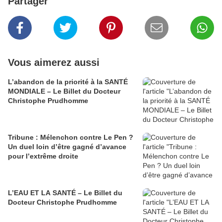
Partager
Vous aimerez aussi
L’abandon de la priorité à la SANTÉ
MONDIALE – Le Billet du Docteur
Christophe Prudhomme
Tribune : Mélenchon contre Le Pen ?
Un duel loin d’être gagné d’avance
pour l’extrême droite
L’EAU ET LA SANTÉ – Le Billet du
Docteur Christophe Prudhomme