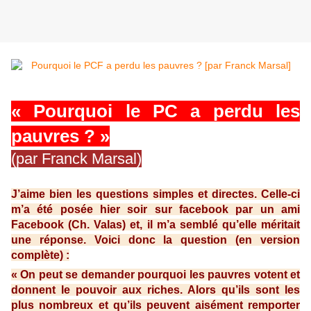
« Pourquoi le PC a perdu les
pauvres ? »
(par Franck Marsal)
J’aime bien les questions simples et directes. Celle-ci
m’a été posée hier soir sur facebook par un ami
Facebook (Ch. Valas) et, il m’a semblé qu’elle méritait
une réponse. Voici donc la question (en version
complète) :
« On peut se demander pourquoi les pauvres votent et
donnent le pouvoir aux riches. Alors qu’ils sont les
plus nombreux et qu’ils peuvent aisément remporter