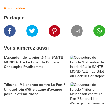
#Tribune libre
Partager
Vous aimerez aussi
L’abandon de la priorité à la SANTÉ
MONDIALE – Le Billet du Docteur
Christophe Prudhomme
Tribune : Mélenchon contre Le Pen ?
Un duel loin d’être gagné d’avance
pour l’extrême droite