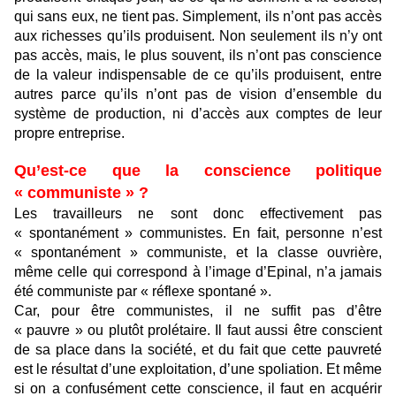
qui sans eux, ne tient pas. Simplement, ils n’ont pas accès
aux richesses qu’ils produisent. Non seulement ils n’y ont
pas accès, mais, le plus souvent, ils n’ont pas conscience
de la valeur indispensable de ce qu’ils produisent, entre
autres parce qu’ils n’ont pas de vision d’ensemble du
système de production, ni d’accès aux comptes de leur
propre entreprise.
Qu’est-ce que la conscience politique
« communiste » ?
Les travailleurs ne sont donc effectivement pas
« spontanément » communistes. En fait, personne n’est
« spontanément » communiste, et la classe ouvrière,
même celle qui correspond à l’image d’Epinal, n’a jamais
été communiste par « réflexe spontané ».
Car, pour être communistes, il ne suffit pas d’être
« pauvre » ou plutôt prolétaire. Il faut aussi être conscient
de sa place dans la société, et du fait que cette pauvreté
est le résultat d’une exploitation, d’une spoliation. Et même
si on a confusément cette conscience, il faut en acquérir