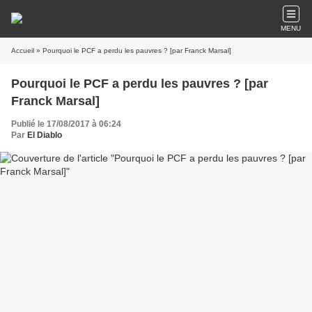
MENU
Accueil
» Pourquoi le PCF a perdu les pauvres ? [par Franck Marsal]
Pourquoi le PCF a perdu les pauvres ? [par
Franck Marsal]
Publié le 17/08/2017 à 06:24
Par
El Diablo