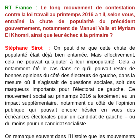
RT France :
Le long mouvement de contestation
contre la loi travail au printemps 2016 a-t-il, selon vous,
entraîné la chute de popularité du précédent
gouvernement, notamment de Manuel Valls et Myriam
El Khomri, ainsi que leur échec à la primaire ?
Stéphane Sirot :
On peut dire que cette chute de
popularité était déjà bien entamée. Mais effectivement,
cela ne pouvait qu'ajouter à leur impopularité. Cela a
notamment été le cas dans ce qu'il pouvait rester de
bonnes opinions du côté des électeurs de gauche, dans la
mesure où il s'agissait de questions sociales, soit des
marqueurs importants pour l'électorat de gauche. Ce
mouvement social au printemps 2016 a forcément eu un
impact supplémentaire, notamment du côté de l'opinion
publique qui pouvait encore hésiter en vues des
échéances électorales pour un candidat de gauche – ou
du moins pour un candidat socialiste.
On remarque souvent dans l'Histoire que les mouvements