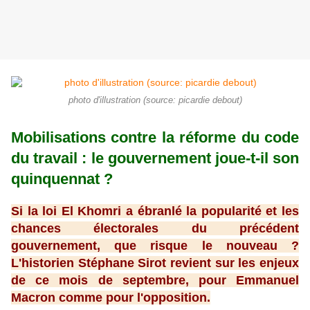
photo d'illustration (source: picardie debout)
Mobilisations contre la réforme du code
du travail : le gouvernement joue-t-il son
quinquennat ?
Si la loi El Khomri a ébranlé la popularité et les
chances électorales du précédent
gouvernement, que risque le nouveau ?
L'historien Stéphane Sirot revient sur les enjeux
de ce mois de septembre, pour Emmanuel
Macron comme pour l'opposition.