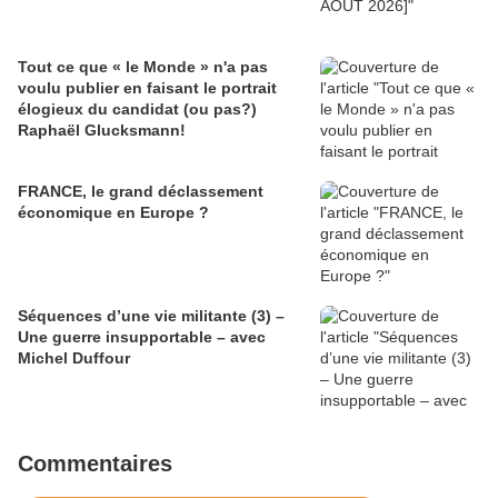
Tout ce que « le Monde » n'a pas
voulu publier en faisant le portrait
élogieux du candidat (ou pas?)
Raphaël Glucksmann!
FRANCE, le grand déclassement
économique en Europe ?
Séquences d’une vie militante (3) –
Une guerre insupportable – avec
Michel Duffour
Commentaires