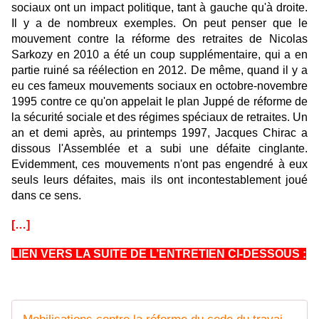
sociaux ont un impact politique, tant à gauche qu'à droite.
Il y a de nombreux exemples. On peut penser que le
mouvement contre la réforme des retraites de Nicolas
Sarkozy en 2010 a été un coup supplémentaire, qui a en
partie ruiné sa réélection en 2012. De même, quand il y a
eu ces fameux mouvements sociaux en octobre-novembre
1995 contre ce qu'on appelait le plan Juppé de réforme de
la sécurité sociale et des régimes spéciaux de retraites. Un
an et demi après, au printemps 1997, Jacques Chirac a
dissous l'Assemblée et a subi une défaite cinglante.
Evidemment, ces mouvements n'ont pas engendré à eux
seuls leurs défaites, mais ils ont incontestablement joué
dans ce sens.
[…]
LIEN VERS LA SUITE DE L’ENTRETIEN CI-DESSOUS :