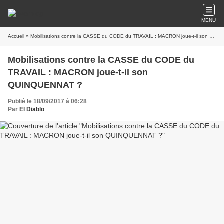
MENU
Accueil
» Mobilisations contre la CASSE du CODE du TRAVAIL : MACRON joue-t-il son QUINQUENNAT ?
Mobilisations contre la CASSE du CODE du
TRAVAIL : MACRON joue-t-il son
QUINQUENNAT ?
Publié le 18/09/2017 à 06:28
Par
El Diablo