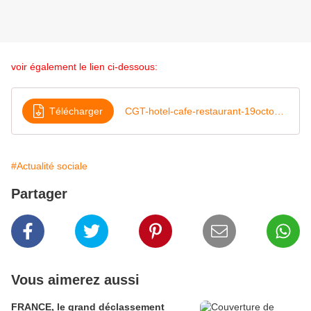
voir également le lien ci-dessous:
Télécharger
CGT-hotel-cafe-restaurant-19octobre2017
#Actualité sociale
Partager
Vous aimerez aussi
FRANCE, le grand déclassement