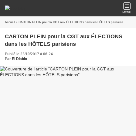
MENU
Accueil
» CARTON PLEIN pour la CGT aux ÉLECTIONS dans les HÔTELS parisiens
CARTON PLEIN pour la CGT aux ÉLECTIONS
dans les HÔTELS parisiens
Publié le 23/10/2017 à 06:24
Par
El Diablo