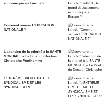
économique en Europe ?
Comment sauver L’ÉDUCATION
NATIONALE ?
L’abandon de la priorité à la SANTÉ
MONDIALE – Le Billet du Docteur
Christophe Prudhomme
L'EXTRÊME DROITE HAIT LE
SYNDICALISME ET LES
SYNDICALISTES