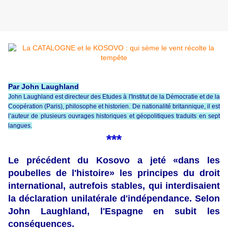
Par John Laughland
John Laughland est directeur des Etudes à l'Institut de la Démocratie et de la
Coopération (Paris), philosophe et historien. De nationalité britannique, il est
l’auteur de plusieurs ouvrages historiques et géopolitiques traduits en sept
langues.
***
Le précédent du Kosovo a jeté «dans les
poubelles de l'histoire» les principes du droit
international, autrefois stables, qui interdisaient
la déclaration unilatérale d'indépendance. Selon
John Laughland, l'Espagne en subit les
conséquences.