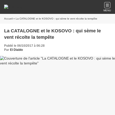
MENU
Accueil
» La CATALOGNE et le KOSOVO : qui sème le vent récolte la tempête
La CATALOGNE et le KOSOVO : qui sème le
vent récolte la tempête
Publié le 06/10/2017 à 06:28
Par
El Diablo