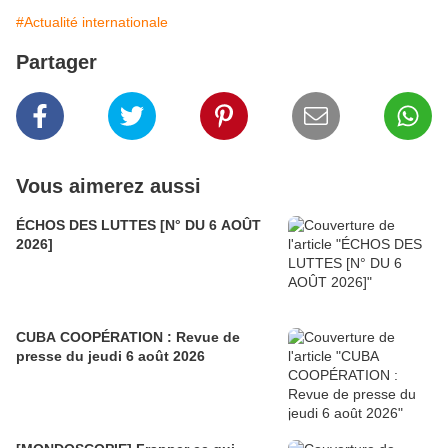
#Actualité internationale
Partager
Vous aimerez aussi
ÉCHOS DES LUTTES [N° DU 6 AOÛT
2026]
CUBA COOPÉRATION : Revue de
presse du jeudi 6 août 2026