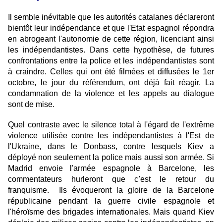
Il semble inévitable que les autorités catalanes déclareront
bientôt leur indépendance et que l'Etat espagnol répondra
en abrogeant l'autonomie de cette région, licenciant ainsi
les indépendantistes. Dans cette hypothèse, de futures
confrontations entre la police et les indépendantistes sont
à craindre. Celles qui ont été filmées et diffusées le 1er
octobre, le jour du référendum, ont déjà fait réagir. La
condamnation de la violence et les appels au dialogue
sont de mise.
Quel contraste avec le silence total à l'égard de l'extrême
violence utilisée contre les indépendantistes à l'Est de
l'Ukraine, dans le Donbass, contre lesquels Kiev a
déployé non seulement la police mais aussi son armée. Si
Madrid envoie l'armée espagnole à Barcelone, les
commentateurs hurleront que c'est le retour du
franquisme. Ils évoqueront la gloire de la Barcelone
républicaine pendant la guerre civile espagnole et
l'héroïsme des brigades internationales. Mais quand Kiev