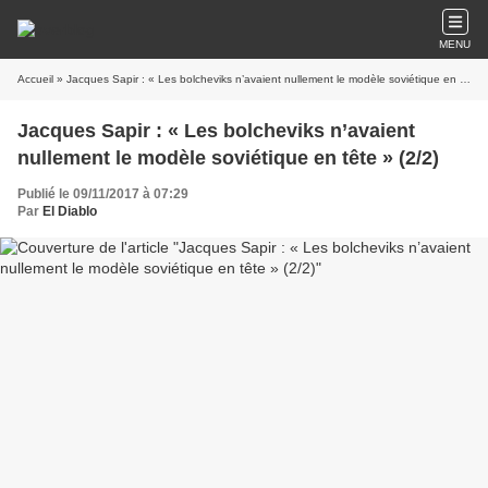
MENU
Accueil
» Jacques Sapir : « Les bolcheviks n’avaient nullement le modèle soviétique en tête » (2/2)
Jacques Sapir : « Les bolcheviks n’avaient
nullement le modèle soviétique en tête » (2/2)
Publié le 09/11/2017 à 07:29
Par
El Diablo