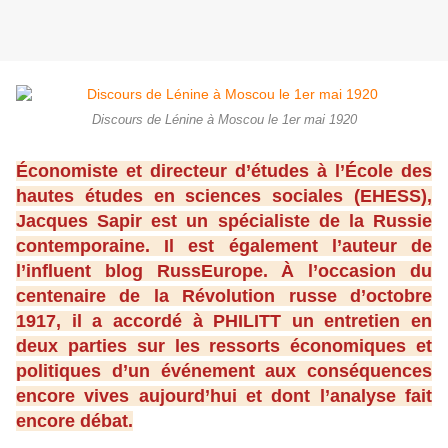
Discours de Lénine à Moscou le 1er mai 1920
Économiste et directeur d’études à l’École des
hautes études en sciences sociales (EHESS),
Jacques Sapir est un spécialiste de la Russie
contemporaine. Il est également l’auteur de
l’influent blog RussEurope. À l’occasion du
centenaire de la Révolution russe d’octobre
1917, il a accordé à PHILITT un entretien en
deux parties sur les ressorts économiques et
politiques d’un événement aux conséquences
encore vives aujourd’hui et dont l’analyse fait
encore débat.