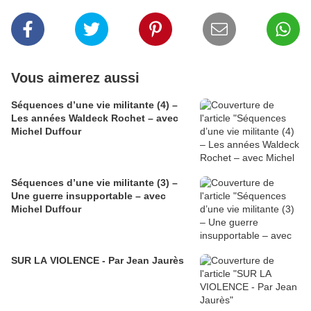
Vous aimerez aussi
Séquences d’une vie militante (4) –
Les années Waldeck Rochet – avec
Michel Duffour
Séquences d’une vie militante (3) –
Une guerre insupportable – avec
Michel Duffour
SUR LA VIOLENCE - Par Jean Jaurès