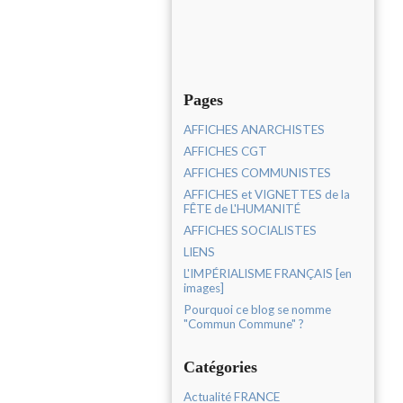
Pages
AFFICHES ANARCHISTES
AFFICHES CGT
AFFICHES COMMUNISTES
AFFICHES et VIGNETTES de la
FÊTE de L'HUMANITÉ
AFFICHES SOCIALISTES
LIENS
L'IMPÉRIALISME FRANÇAIS [en
images]
Pourquoi ce blog se nomme
"Commun Commune" ?
Catégories
Actualité FRANCE