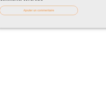
Ajouter un commentaire