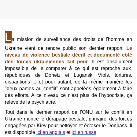
L
a mission de surveillance des droits de l'homme en
Ukraine vient de rendre public son dernier rapport.
Le
niveau de violence bestiale décrit et documenté côté
des forces ukrainiennes fait peur
. Il est absolument
impossible de le comparer à ce qui est reproché aux
républiques de Donetz et Lugansk. Viols, tortures,
disparitions ... et pour autant, de la même manière les
"deux parties au conflit" sont appelées également à faire
des efforts. A ce niveau ce n'est plus de l'hypocrisie, ça
relève de la psychiatrie.
Tout dans le dernier rapport de l'ONU sur le conflit en
Ukraine montre le dérapage bestiale, primaire, des forces
engagées par Kiev pour nettoyer et écraser le Donbass. Il
est disponible
ici en anglais
et
ici en russe
.