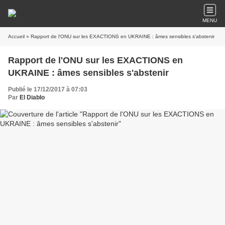
MENU
Accueil
» Rapport de l'ONU sur les EXACTIONS en UKRAINE : âmes sensibles s'abstenir
Rapport de l'ONU sur les EXACTIONS en
UKRAINE : âmes sensibles s'abstenir
Publié le 17/12/2017 à 07:03
Par
El Diablo