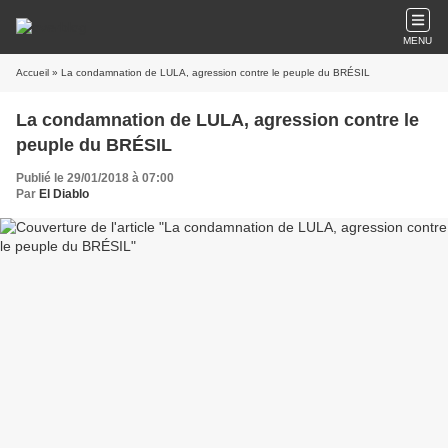
MENU
Accueil
» La condamnation de LULA, agression contre le peuple du BRÉSIL
La condamnation de LULA, agression contre le
peuple du BRÉSIL
Publié le 29/01/2018 à 07:00
Par
El Diablo