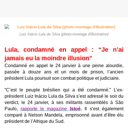
Luiz Inácio Lula da Silva (photo-montage d'illustration)
Lula, condamné en appel : “Je n’ai
jamais eu la moindre illusion”
Condamné en appel le 24 janvier à une peine alourdie,
passée à douze ans et un mois de prison, l’ancien
président Lula poursuit son combat politique et judiciaire.
“C’est le peuple brésilien qui a été condamné.” L’ex-
président Luiz Inácio Lula da Silva s’est adressé le soir du
verdict, le 24 janvier, à ses militants rassemblés à São
Paulo,
rapporte le magazine
Istoé
.
Il s’est également
comparé à Nelson Mandela, emprisonné avant d’être élu
président de l’Afrique du Sud.