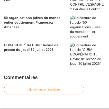
50 organisations juives du monde
entier soutiennent Francesca
Albanese
CUBA COOPÉRATION : Revue de
presse du jeudi 30 juillet 2026
Commentaires
Ajouter un commentaire