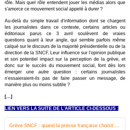
rôle. Mais quel rôle entendent jouer les médias alors que
s'amorce ce mouvement social appelé à durer ?
Au-delà du simple travail d'information dont se chargent
les journalistes dans ce contexte, certains articles ou
éditoriaux parus ce 3 avril soulèvent de vraies
questions quant à leur angle, qui semble parfois même
calqué sur le discours de la majorité présidentielle ou de la
direction de la SNCF. Leur influence sur l'opinion publique
et son potentiel impact sur la perception de la grève, et
donc sur le succès du mouvement social, font dès lors
émerger une autre question : certains journalistes
n'essaieraient-ils pas de faire passer un message, de
manière plus ou moins subtile ?
[…]
LIEN VERS LA SUITE DE L’ARTICLE CI-DESSOUS :
Grève SNCF : quand la presse française choisit son camp