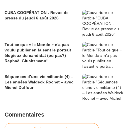
CUBA COOPÉRATION : Revue de
presse du jeudi 6 août 2026
Tout ce que « le Monde » n'a pas
voulu publier en faisant le portrait
élogieux du candidat (ou pas?)
Raphaël Glucksmann!
Séquences d’une vie militante (4) –
Les années Waldeck Rochet – avec
Michel Duffour
Commentaires