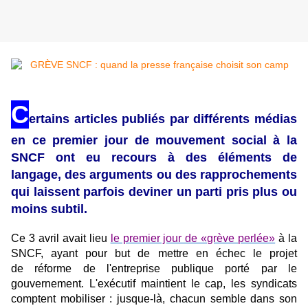
C
ertains articles publiés par différents médias
en ce premier jour de mouvement social à la
SNCF ont eu recours à des éléments de
langage, des arguments ou des rapprochements
qui laissent parfois deviner un parti pris plus ou
moins subtil.
Ce 3 avril avait lieu
le premier jour de «grève perlée»
à la
SNCF, ayant pour but de mettre en échec le projet
de réforme de l'entreprise publique porté par le
gouvernement. L'exécutif maintient le cap, les syndicats
comptent mobiliser : jusque-là, chacun semble dans son