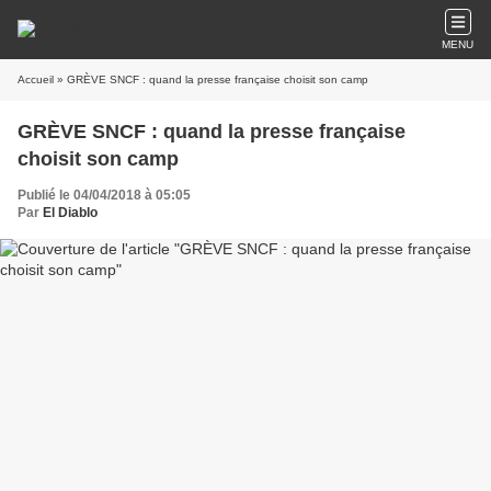
MENU
Accueil
» GRÈVE SNCF : quand la presse française choisit son camp
GRÈVE SNCF : quand la presse française
choisit son camp
Publié le 04/04/2018 à 05:05
Par
El Diablo