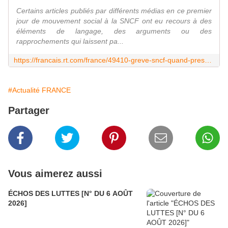
Certains articles publiés par différents médias en ce premier
jour de mouvement social à la SNCF ont eu recours à des
éléments de langage, des arguments ou des
rapprochements qui laissent pa...
https://francais.rt.com/france/49410-greve-sncf-quand-presse-francaise-choisit-camp
#Actualité FRANCE
Partager
Vous aimerez aussi
ÉCHOS DES LUTTES [N° DU 6 AOÛT
2026]