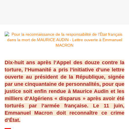
Dix-huit ans après l’Appel des douze contre la
torture, l’Humanité a pris l’initiative d’une lettre
ouverte au président de la République, signée
par une cinquantaine de personnalités, pour que
justice soit enfin rendue à Maurice Audin et les
milliers d’Algériens « disparus » après avoir été
torturés par l’armée française. Le 11 juin,
Emmanuel Macron doit reconnaître ce crime
d’État.