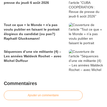
presse du jeudi 6 août 2026
Tout ce que « le Monde » n'a pas
voulu publier en faisant le portrait
élogieux du candidat (ou pas?)
Raphaël Glucksmann!
Séquences d’une vie militante (4) –
Les années Waldeck Rochet – avec
Michel Duffour
Commentaires
Ajouter un commentaire