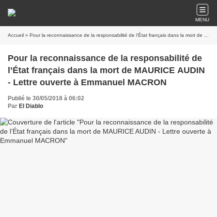
MENU
Accueil
» Pour la reconnaissance de la responsabilité de l’État français dans la mort de MAURICE AUDIN - Lettre ouverte à Emmanuel MACRON
Pour la reconnaissance de la responsabilité de
l’État français dans la mort de MAURICE AUDIN
- Lettre ouverte à Emmanuel MACRON
Publié le 30/05/2018 à 06:02
Par
El Diablo