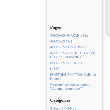
Pages
AFFICHES ANARCHISTES
AFFICHES CGT
AFFICHES COMMUNISTES
AFFICHES et VIGNETTES de la
FÊTE de L'HUMANITÉ
AFFICHES SOCIALISTES
LIENS
L'IMPÉRIALISME FRANÇAIS [en
images]
Pourquoi ce blog se nomme
"Commun Commune" ?
Catégories
Actualité FRANCE