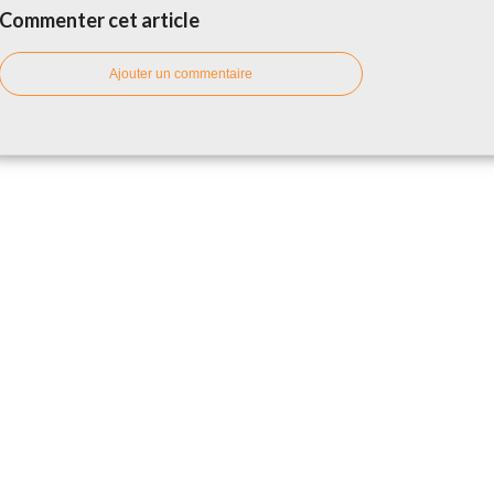
Commenter cet article
Ajouter un commentaire