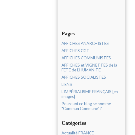
Pages
AFFICHES ANARCHISTES
AFFICHES CGT
AFFICHES COMMUNISTES
AFFICHES et VIGNETTES de la
FÊTE de L'HUMANITÉ
AFFICHES SOCIALISTES
LIENS
L'IMPÉRIALISME FRANÇAIS [en
images]
Pourquoi ce blog se nomme
"Commun Commune" ?
Catégories
Actualité FRANCE