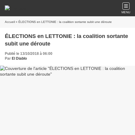
MENU
Accueil
» ÉLECTIONS en LETTONIE : la coalition sortante subit une déroute
ÉLECTIONS en LETTONIE : la coalition sortante
subit une déroute
Publié le 13/10/2018 à 06:00
Par
El Diablo