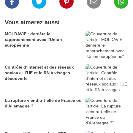
Vous aimerez aussi
MOLDAVIE : derrière le
rapprochement avec l’Union
européenne
Contrôle d’internet et des réseaux
sociaux : l’UE et le RN à visages
découverts
La rupture viendra-t-elle de France ou
d'Allemagne ?