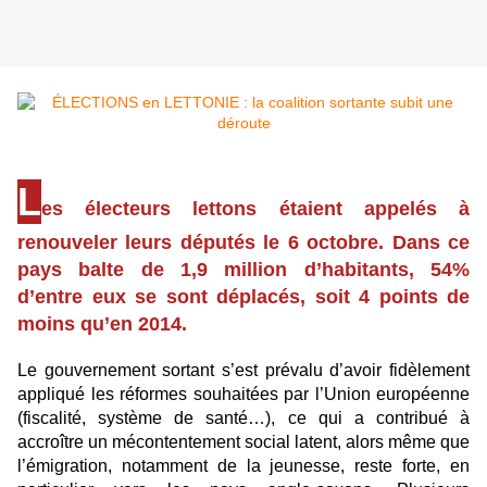
L
es électeurs lettons étaient appelés à
renouveler leurs députés le 6 octobre. Dans ce
pays balte de 1,9 million d’habitants, 54%
d’entre eux se sont déplacés, soit 4 points de
moins qu’en 2014.
Le gouvernement sortant s’est prévalu d’avoir fidèlement
appliqué les réformes souhaitées par l’Union européenne
(fiscalité, système de santé…), ce qui a contribué à
accroître un mécontentement social latent, alors même que
l’émigration, notamment de la jeunesse, reste forte, en