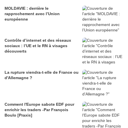
MOLDAVIE : derrière le
rapprochement avec l’Union
européenne
Contrôle d’internet et des réseaux
sociaux : l’UE et le RN à visages
découverts
La rupture viendra-t-elle de France ou
d'Allemagne ?
Comment l'Europe sabote EDF pour
enrichir les traders -Par François
Boulo [Praxis]