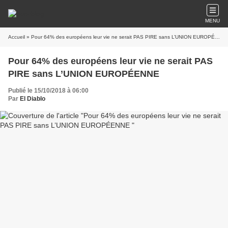
MENU
Accueil
» Pour 64% des européens leur vie ne serait PAS PIRE sans L’UNION EUROPÉENNE
Pour 64% des européens leur vie ne serait PAS
PIRE sans L’UNION EUROPÉENNE
Publié le 15/10/2018 à 06:00
Par
El Diablo