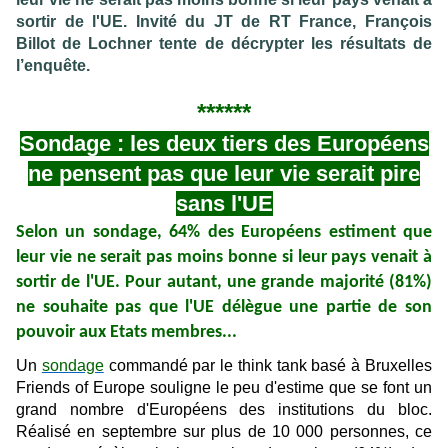
sortir de l'UE. Invité du JT de RT France, François
Billot de Lochner tente de décrypter les résultats de
l’enquête.
******
Sondage : les deux tiers des Européens
ne pensent pas que leur vie serait pire
sans l'UE
Selon un sondage, 64% des Européens estiment que
leur vie ne serait pas moins bonne si leur pays venait à
sortir de l'UE. Pour autant, une grande majorité (81%)
ne souhaite pas que l'UE délègue une partie de son
pouvoir aux Etats membres...
Un
sondage
commandé par le think tank basé à Bruxelles
Friends of Europe souligne le peu d'estime que se font un
grand nombre d'Européens des institutions du bloc.
Réalisé en septembre sur plus de 10 000 personnes, ce