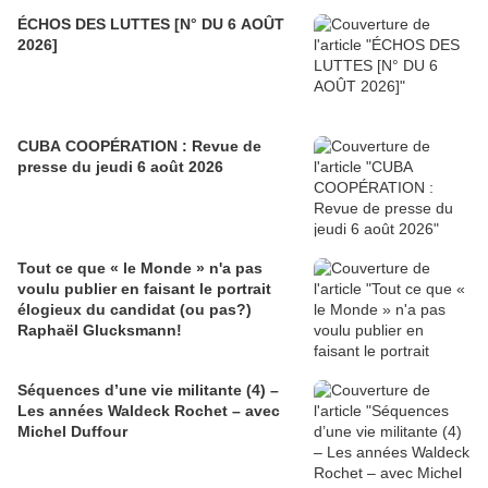
ÉCHOS DES LUTTES [N° DU 6 AOÛT
2026]
CUBA COOPÉRATION : Revue de
presse du jeudi 6 août 2026
Tout ce que « le Monde » n'a pas
voulu publier en faisant le portrait
élogieux du candidat (ou pas?)
Raphaël Glucksmann!
Séquences d’une vie militante (4) –
Les années Waldeck Rochet – avec
Michel Duffour