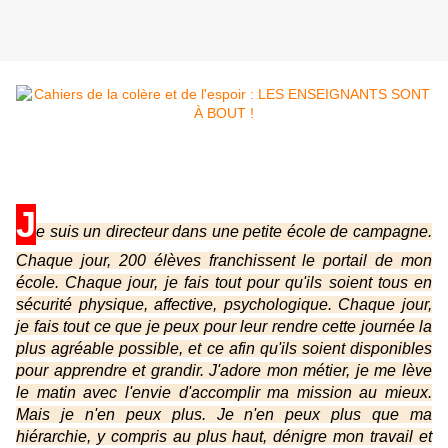
J
e suis un directeur dans une petite école de campagne.
Chaque jour, 200 élèves franchissent le portail de mon
école. Chaque jour, je fais tout pour qu'ils soient tous en
sécurité physique, affective, psychologique. Chaque jour,
je fais tout ce que je peux pour leur rendre cette journée la
plus agréable possible, et ce afin qu'ils soient disponibles
pour apprendre et grandir. J'adore mon métier, je me lève
le matin avec l'envie d'accomplir ma mission au mieux.
Mais je n'en peux plus. Je n'en peux plus que ma
hiérarchie, y compris au plus haut, dénigre mon travail et