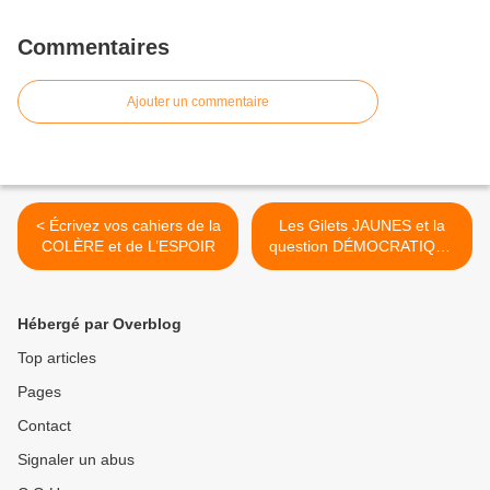
Commentaires
Ajouter un commentaire
< Écrivez vos cahiers de la
Les Gilets JAUNES et la
COLÈRE et de L’ESPOIR
question DÉMOCRATIQUE
Par Samuel Hayat >
Hébergé par Overblog
Top articles
Pages
Contact
Signaler un abus