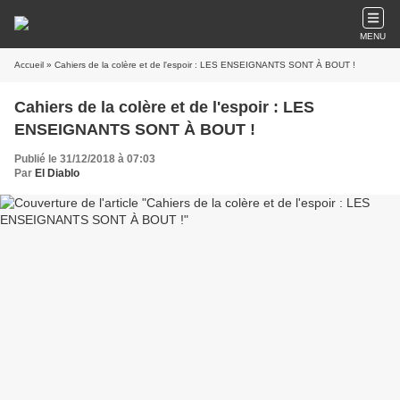
MENU
Accueil
» Cahiers de la colère et de l'espoir : LES ENSEIGNANTS SONT À BOUT !
Cahiers de la colère et de l'espoir : LES
ENSEIGNANTS SONT À BOUT !
Publié le 31/12/2018 à 07:03
Par
El Diablo