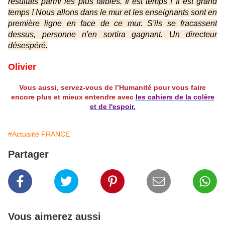
résultats parmi les plus faibles. Il est temps ! Il est grand
temps ! Nous allons dans le mur et les enseignants sont en
première ligne en face de ce mur. S'ils se fracassent
dessus, personne n'en sortira gagnant. Un directeur
désespéré.
Olivier
Vous aussi, servez-vous de l’Humanité pour vous faire
encore plus et mieux entendre avec
les cahiers de la colère
et de l'espoir.
#Actualité FRANCE
Partager
Vous aimerez aussi