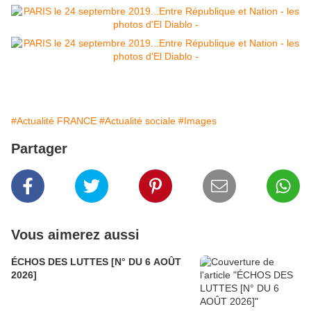
#Actualité FRANCE
#Actualité sociale
#Images
Partager
Vous aimerez aussi
ÉCHOS DES LUTTES [N° DU 6 AOÛT
2026]