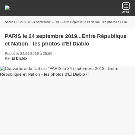
MENU
Accueil
» PARIS le 24 septembre 2019...Entre République et Nation - les photos d'El Diablo -
PARIS le 24 septembre 2019...Entre République
et Nation - les photos d'El Diablo -
Publié le 24/09/2019 à 20:50
Par
El Diablo