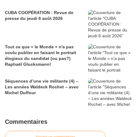
CUBA COOPÉRATION : Revue de
presse du jeudi 6 août 2026
Tout ce que « le Monde » n'a pas
voulu publier en faisant le portrait
élogieux du candidat (ou pas?)
Raphaël Glucksmann!
Séquences d’une vie militante (4) –
Les années Waldeck Rochet – avec
Michel Duffour
Commentaires