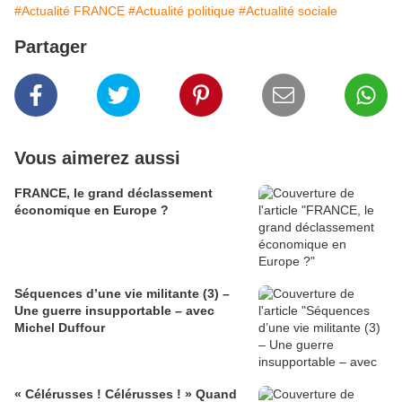
#Actualité FRANCE
#Actualité politique
#Actualité sociale
Partager
Vous aimerez aussi
FRANCE, le grand déclassement
économique en Europe ?
Séquences d’une vie militante (3) –
Une guerre insupportable – avec
Michel Duffour
« Célérusses ! Célérusses ! » Quand