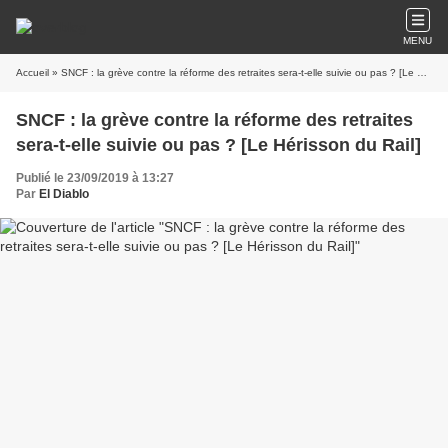
MENU
Accueil
» SNCF : la grève contre la réforme des retraites sera-t-elle suivie ou pas ? [Le Hérisson du Rail]
SNCF : la grève contre la réforme des retraites
sera-t-elle suivie ou pas ? [Le Hérisson du Rail]
Publié le 23/09/2019 à 13:27
Par
El Diablo