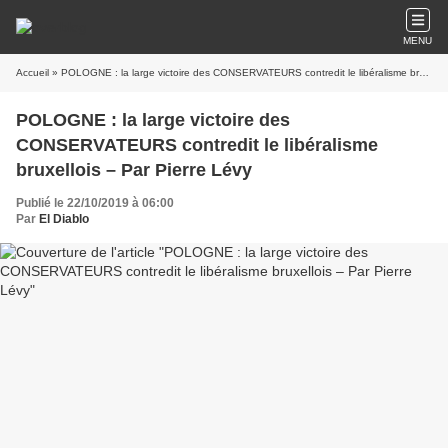
MENU
Accueil
» POLOGNE : la large victoire des CONSERVATEURS contredit le libéralisme bruxellois – Par Pierre Lévy
POLOGNE : la large victoire des
CONSERVATEURS contredit le libéralisme
bruxellois – Par Pierre Lévy
Publié le 22/10/2019 à 06:00
Par
El Diablo