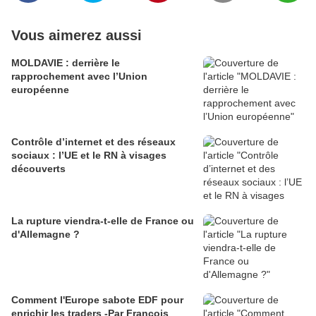
Vous aimerez aussi
MOLDAVIE : derrière le
rapprochement avec l’Union
européenne
Contrôle d’internet et des réseaux
sociaux : l’UE et le RN à visages
découverts
La rupture viendra-t-elle de France ou
d'Allemagne ?
Comment l'Europe sabote EDF pour
enrichir les traders -Par François