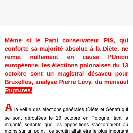
Même si le Parti conservateur PiS, qui
conforte sa majorité absolue à la Diète, ne
remet nullement en cause l’Union
européenne, les élections polonaises du 13
octobre sont un magistral désaveu pour
Bruxelles, analyse
Pierre Lévy, du mensuel
Ruptures.
A
la veille des élections générales (Diète et Sénat) qui
se sont déroulées le 13 octobre en Pologne, tant la
majorité sortante que les oppositions s’accordaient au
moins sur un point : ce scrutin allait être le plus important