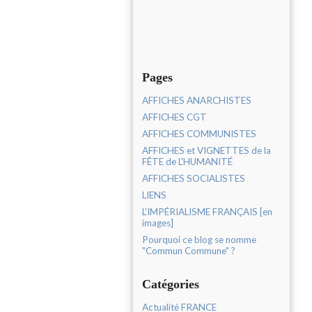
Pages
AFFICHES ANARCHISTES
AFFICHES CGT
AFFICHES COMMUNISTES
AFFICHES et VIGNETTES de la
FÊTE de L'HUMANITÉ
AFFICHES SOCIALISTES
LIENS
L'IMPÉRIALISME FRANÇAIS [en
images]
Pourquoi ce blog se nomme
"Commun Commune" ?
Catégories
Actualité FRANCE