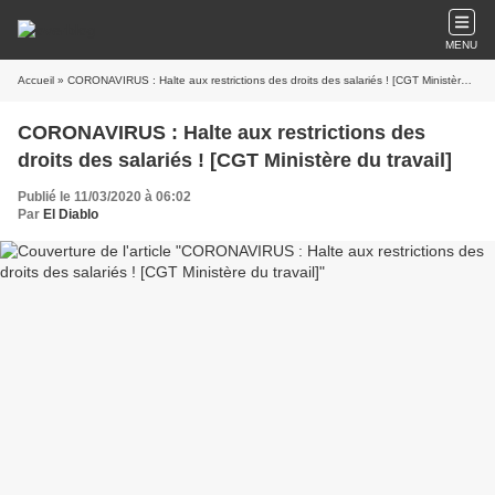
MENU
Accueil
» CORONAVIRUS : Halte aux restrictions des droits des salariés ! [CGT Ministère du travail]
CORONAVIRUS : Halte aux restrictions des
droits des salariés ! [CGT Ministère du travail]
Publié le 11/03/2020 à 06:02
Par
El Diablo