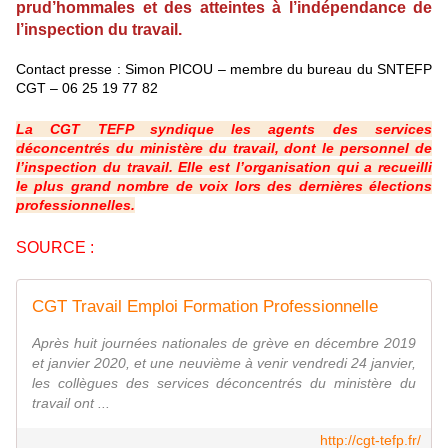
prud’hommales et des atteintes à l’indépendance de
l’inspection du travail.
Contact presse : Simon PICOU – membre du bureau du SNTEFP
CGT – 06 25 19 77 82
La CGT TEFP syndique les agents des services
déconcentrés du ministère du travail, dont le personnel de
l’inspection du travail. Elle est l’organisation qui a recueilli
le plus grand nombre de voix lors des dernières élections
professionnelles.
SOURCE :
CGT Travail Emploi Formation Professionnelle
Après huit journées nationales de grève en décembre 2019
et janvier 2020, et une neuvième à venir vendredi 24 janvier,
les collègues des services déconcentrés du ministère du
travail ont ...
http://cgt-tefp.fr/