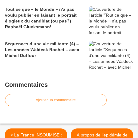
Tout ce que « le Monde » n'a pas
voulu publier en faisant le portrait
élogieux du candidat (ou pas?)
Raphaël Glucksmann!
Séquences d’une vie militante (4) –
Les années Waldeck Rochet – avec
Michel Duffour
Commentaires
Ajouter un commentaire
< La France INSOUMISE :
À propos de l’épidémie de