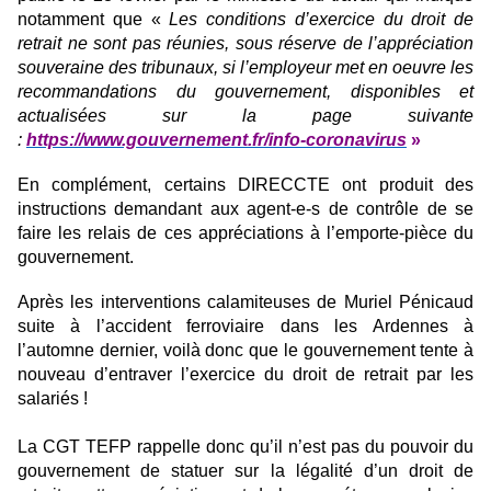
notamment que «
Les conditions d’exercice du droit de
retrait ne sont pas réunies, sous réserve de l’appréciation
souveraine des tribunaux, si l’employeur met en oeuvre les
recommandations du gouvernement, disponibles et
actualisées sur la page suivante
:
https://www.gouvernement.fr/info-coronavirus
»
En complément, certains DIRECCTE ont produit des
instructions demandant aux agent-e-s de contrôle de se
faire les relais de ces appréciations à l’emporte-pièce du
gouvernement.
Après les interventions calamiteuses de Muriel Pénicaud
suite à l’accident ferroviaire dans les Ardennes à
l’automne dernier, voilà donc que le gouvernement tente à
nouveau d’entraver l’exercice du droit de retrait par les
salariés !
La CGT TEFP rappelle donc qu’il n’est pas du pouvoir du
gouvernement de statuer sur la légalité d’un droit de