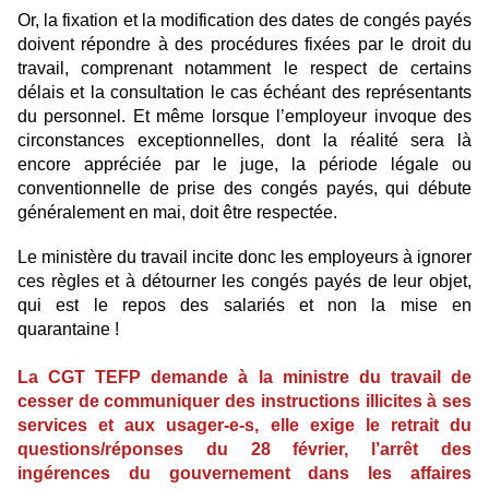
Or, la fixation et la modification des dates de congés payés
doivent répondre à des procédures fixées par le droit du
travail, comprenant notamment le respect de certains
délais et la consultation le cas échéant des représentants
du personnel. Et même lorsque l’employeur invoque des
circonstances exceptionnelles, dont la réalité sera là
encore appréciée par le juge, la période légale ou
conventionnelle de prise des congés payés, qui débute
généralement en mai, doit être respectée.
Le ministère du travail incite donc les employeurs à ignorer
ces règles et à détourner les congés payés de leur objet,
qui est le repos des salariés et non la mise en
quarantaine !
La CGT TEFP demande à la ministre du travail de
cesser de communiquer des instructions illicites à ses
services et aux usager-e-s, elle exige le retrait du
questions/réponses du 28 février, l’arrêt des
ingérences du gouvernement dans les affaires