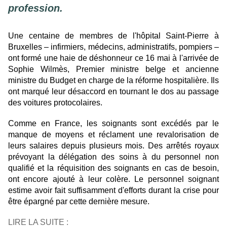
profession.
Une centaine de membres de l'hôpital Saint-Pierre à
Bruxelles – infirmiers, médecins, administratifs, pompiers –
ont formé une haie de déshonneur ce 16 mai à l'arrivée de
Sophie Wilmès, Premier ministre belge et ancienne
ministre du Budget en charge de la réforme hospitalière. Ils
ont marqué leur désaccord en tournant le dos au passage
des voitures protocolaires.
Comme en France, les soignants sont excédés par le
manque de moyens et réclament une revalorisation de
leurs salaires depuis plusieurs mois. Des arrêtés royaux
prévoyant la délégation des soins à du personnel non
qualifié et la réquisition des soignants en cas de besoin,
ont encore ajouté à leur colère. Le personnel soignant
estime avoir fait suffisamment d'efforts durant la crise pour
être épargné par cette dernière mesure.
LIRE LA SUITE :