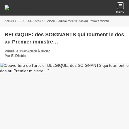
MENU
Accueil
» BELGIQUE: des SOIGNANTS qui tournent le dos au Premier ministre…
BELGIQUE: des SOIGNANTS qui tournent le dos
au Premier ministre…
Publié le 19/05/2020 à 06:02
Par
El Diablo