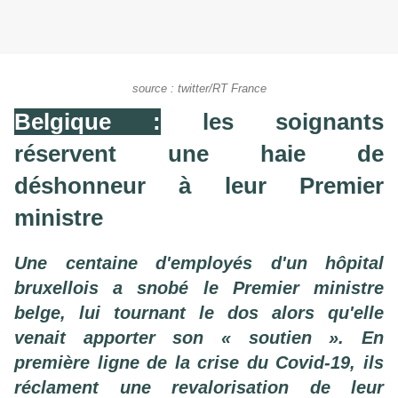
source : twitter/RT France
Belgique :
les soignants
réservent une haie de
déshonneur à leur Premier
ministre
Une centaine d'employés d'un hôpital
bruxellois a snobé le Premier ministre
belge, lui tournant le dos alors qu'elle
venait apporter son « soutien ». En
première ligne de la crise du Covid-19, ils
réclament une revalorisation de leur