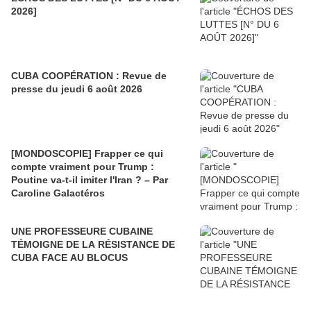
2026]
CUBA COOPÉRATION : Revue de
presse du jeudi 6 août 2026
[MONDOSCOPIE] Frapper ce qui
compte vraiment pour Trump :
Poutine va-t-il imiter l'Iran ? – Par
Caroline Galactéros
UNE PROFESSEURE CUBAINE
TÉMOIGNE DE LA RÉSISTANCE DE
CUBA FACE AU BLOCUS