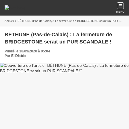
MENU
Accueil
» BÉTHUNE (Pas-de-Calais) : La fermeture de BRIDGESTONE serait un PUR SCANDALE !
BÉTHUNE (Pas-de-Calais) : La fermeture de
BRIDGESTONE serait un PUR SCANDALE !
Publié le 18/09/2020 à 05:04
Par
El Diablo