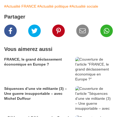
#Actualité FRANCE
#Actualité politique
#Actualité sociale
Partager
Vous aimerez aussi
FRANCE, le grand déclassement
économique en Europe ?
Séquences d’une vie militante (3) –
Une guerre insupportable – avec
Michel Duffour