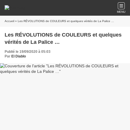
MENU
Accueil
» Les RÉVOLUTIONS de COULEURS et quelques vérités de La Palice …
Les RÉVOLUTIONS de COULEURS et quelques
vérités de La Palice …
Publié le 19/09/2020 à 05:03
Par
El Diablo