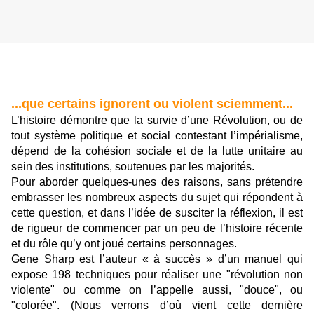
...que certains ignorent ou violent sciemment...
L’histoire démontre que la survie d’une Révolution, ou de
tout système politique et social contestant l’impérialisme,
dépend de la cohésion sociale et de la lutte unitaire au
sein des institutions, soutenues par les majorités.
Pour aborder quelques-unes des raisons, sans prétendre
embrasser les nombreux aspects du sujet qui répondent à
cette question, et dans l’idée de susciter la réflexion, il est
de rigueur de commencer par un peu de l’histoire récente
et du rôle qu’y ont joué certains personnages.
Gene Sharp est l’auteur « à succès » d’un manuel qui
expose 198 techniques pour réaliser une "révolution non
violente" ou comme on l’appelle aussi, "douce", ou
"colorée". (Nous verrons d’où vient cette dernière