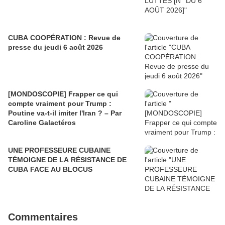
CUBA COOPÉRATION : Revue de
presse du jeudi 6 août 2026
[MONDOSCOPIE] Frapper ce qui
compte vraiment pour Trump :
Poutine va-t-il imiter l'Iran ? – Par
Caroline Galactéros
UNE PROFESSEURE CUBAINE
TÉMOIGNE DE LA RÉSISTANCE DE
CUBA FACE AU BLOCUS
Commentaires