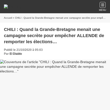
MENU
Accueil
» CHILI : Quand la Grande-Bretagne menait une campagne secrète pour empêcher ALLENDE de remporter les élections…
CHILI : Quand la Grande-Bretagne menait une
campagne secrète pour empêcher ALLENDE de
remporter les élections…
Publié le 21/10/2020 à 05:03
Par
El Diablo