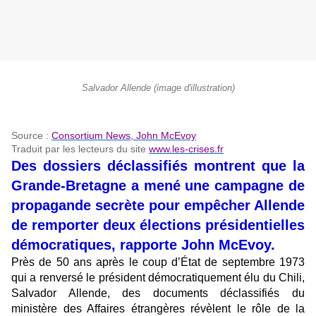
Salvador Allende (image d'illustration)
Source :
Consortium News, John McEvoy
Traduit par les lecteurs du site
www.les-crises.fr
Des dossiers déclassifiés montrent que la
Grande-Bretagne a mené une campagne de
propagande secrète pour empêcher Allende
de remporter deux élections présidentielles
démocratiques, rapporte John McEvoy.
Près de 50 ans après le coup d’État de septembre 1973
qui a renversé le président démocratiquement élu du Chili,
Salvador Allende, des documents déclassifiés du
ministère des Affaires étrangères révèlent le rôle de la