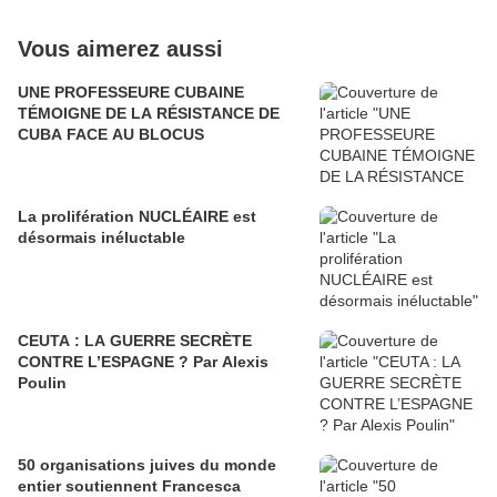
Vous aimerez aussi
UNE PROFESSEURE CUBAINE
TÉMOIGNE DE LA RÉSISTANCE DE
CUBA FACE AU BLOCUS
La prolifération NUCLÉAIRE est
désormais inéluctable
CEUTA : LA GUERRE SECRÈTE
CONTRE L’ESPAGNE ? Par Alexis
Poulin
50 organisations juives du monde
entier soutiennent Francesca