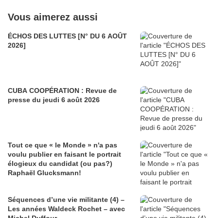
Vous aimerez aussi
ÉCHOS DES LUTTES [N° DU 6 AOÛT
2026]
CUBA COOPÉRATION : Revue de
presse du jeudi 6 août 2026
Tout ce que « le Monde » n'a pas
voulu publier en faisant le portrait
élogieux du candidat (ou pas?)
Raphaël Glucksmann!
Séquences d’une vie militante (4) –
Les années Waldeck Rochet – avec