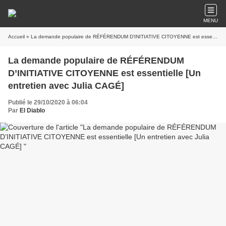
MENU
Accueil
» La demande populaire de RÉFÉRENDUM D’INITIATIVE CITOYENNE est essentielle [Un entretien avec Julia CAGÉ]
La demande populaire de RÉFÉRENDUM
D’INITIATIVE CITOYENNE est essentielle [Un
entretien avec Julia CAGÉ]
Publié le 29/10/2020 à 06:04
Par
El Diablo