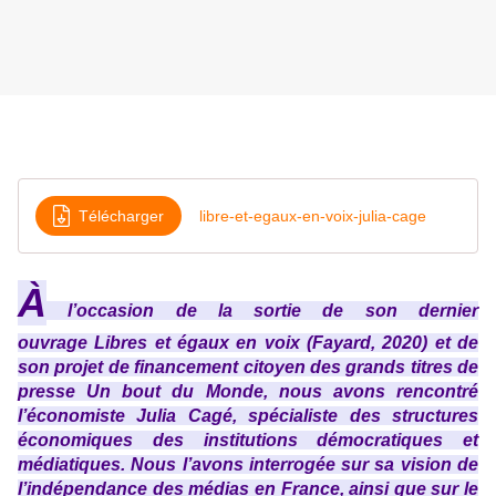
Télécharger
libre-et-egaux-en-voix-julia-cage
À
l’occasion de la sortie de son dernier
ouvrage Libres et égaux en voix (Fayard, 2020) et de
son projet de financement citoyen des grands titres de
presse Un bout du Monde, nous avons rencontré
l’économiste Julia Cagé, spécialiste des structures
économiques des institutions démocratiques et
médiatiques. Nous l’avons interrogée sur sa vision de
l’indépendance des médias en France, ainsi que sur le