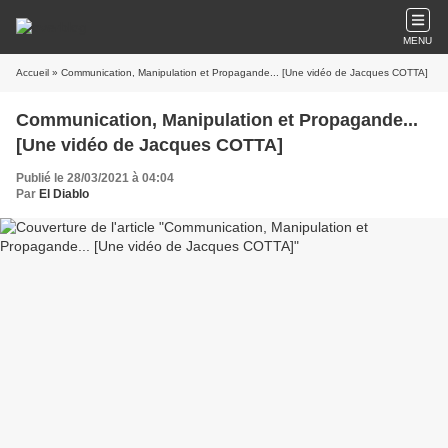
MENU
Accueil
» Communication, Manipulation et Propagande... [Une vidéo de Jacques COTTA]
Communication, Manipulation et Propagande...
[Une vidéo de Jacques COTTA]
Publié le 28/03/2021 à 04:04
Par
El Diablo