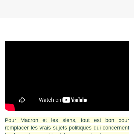
Pour Macron et les siens, tout est bon pour
remplacer les vrais sujets politiques qui concernent