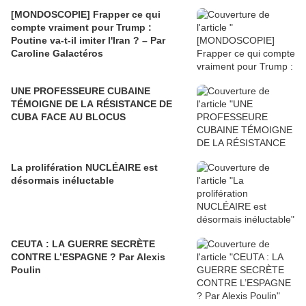
[MONDOSCOPIE] Frapper ce qui
compte vraiment pour Trump :
Poutine va-t-il imiter l'Iran ? – Par
Caroline Galactéros
UNE PROFESSEURE CUBAINE
TÉMOIGNE DE LA RÉSISTANCE DE
CUBA FACE AU BLOCUS
La prolifération NUCLÉAIRE est
désormais inéluctable
CEUTA : LA GUERRE SECRÈTE
CONTRE L’ESPAGNE ? Par Alexis
Poulin