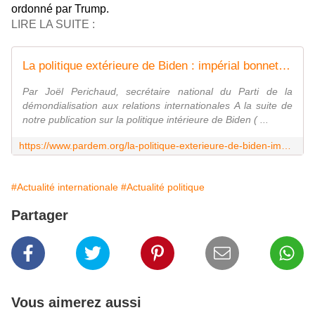
ordonné par Trump.
LIRE LA SUITE :
La politique extérieure de Biden : impérial bonnet et bonnet impérial !
Par Joël Perichaud, secrétaire national du Parti de la
démondialisation aux relations internationales A la suite de
notre publication sur la politique intérieure de Biden ( ...
https://www.pardem.org/la-politique-exterieure-de-biden-imperial-bonnet-et-bonnet-imperial
#Actualité internationale
#Actualité politique
Partager
Vous aimerez aussi