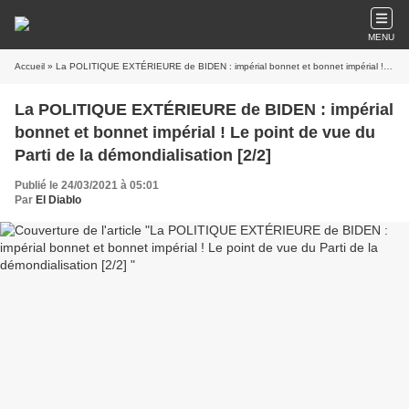
MENU
Accueil
» La POLITIQUE EXTÉRIEURE de BIDEN : impérial bonnet et bonnet impérial ! Le point de vue du Parti de la démondialisation [2/2]
La POLITIQUE EXTÉRIEURE de BIDEN : impérial
bonnet et bonnet impérial ! Le point de vue du
Parti de la démondialisation [2/2]
Publié le 24/03/2021 à 05:01
Par
El Diablo