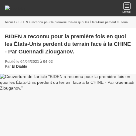
MENU
Accueil
» BIDEN a reconnu pour la première fois en quoi les États-Unis perdent du terrain face à la CHINE - Par Guennadi Ziouganov.
BIDEN a reconnu pour la première fois en quoi
les États-Unis perdent du terrain face à la CHINE
- Par Guennadi Ziouganov.
Publié le 04/04/2021 à 04:02
Par
El Diablo