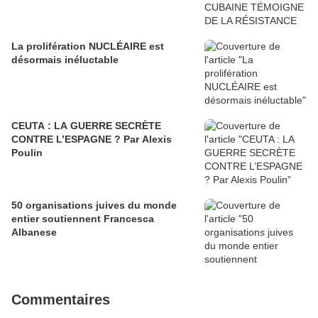
La prolifération NUCLÉAIRE est
désormais inéluctable
CEUTA : LA GUERRE SECRÈTE
CONTRE L’ESPAGNE ? Par Alexis
Poulin
50 organisations juives du monde
entier soutiennent Francesca
Albanese
Commentaires