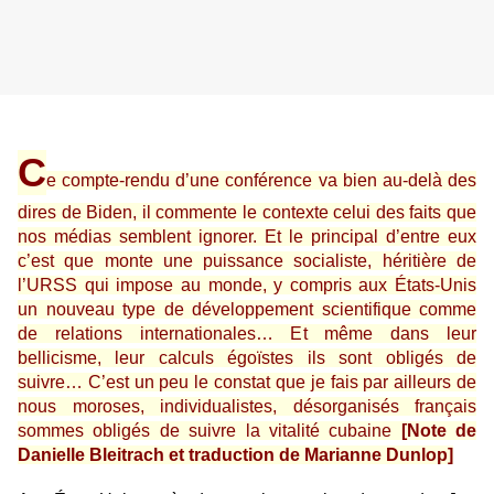
C
e compte-rendu d’une conférence va bien au-delà des
dires de Biden, il commente le contexte celui des faits que
nos médias semblent ignorer. Et le principal d’entre eux
c’est que monte une puissance socialiste, héritière de
l’URSS qui impose au monde, y compris aux États-Unis
un nouveau type de développement scientifique comme
de relations internationales… Et même dans leur
bellicisme, leur calculs égoïstes ils sont obligés de
suivre… C’est un peu le constat que je fais par ailleurs de
nous moroses, individualistes, désorganisés français
sommes obligés de suivre la vitalité cubaine
[Note de
Danielle Bleitrach et traduction de Marianne Dunlop]