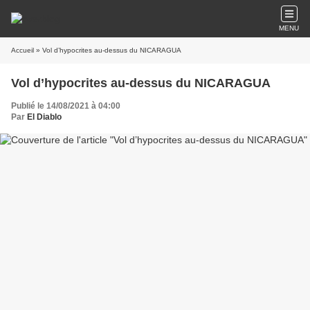
MENU
Accueil
» Vol d’hypocrites au-dessus du NICARAGUA
Vol d’hypocrites au-dessus du NICARAGUA
Publié le 14/08/2021 à 04:00
Par
El Diablo