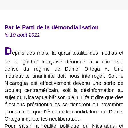
Par le Parti de la démondialisation
le 10 août 2021
D
epuis des mois, la quasi totalité des médias et
de la “gôche” française dénonce la « criminelle
dérive du régime de Daniel Ortega ». Une
inquiétante unanimité doit nous interroger. Soit le
Nicaragua est effectivement devenu une sorte de
Goulag centraméricain, soit la désinformation au
sujet du Nicaragua bât son plein. Il faut dire que des
élections présidentielles se tiendront en novembre
prochain et que l’éventuelle candidature de Daniel
Ortega inquiète les néolibéraux…
Pour saisir la réalité politique du Nicaragua et