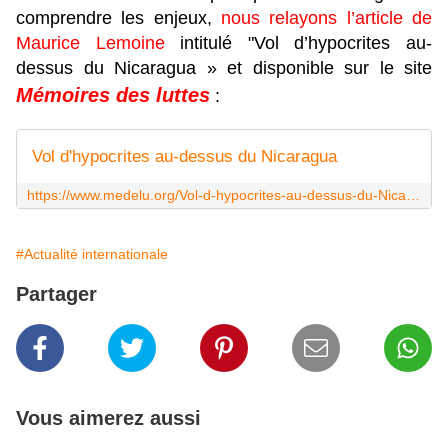
comprendre les enjeux,
nous relayons l’article de
Maurice Lemoine
intitulé "Vol d’hypocrites au-
dessus du Nicaragua » et disponible sur le site
Mémoires des luttes
:
Vol d'hypocrites au-dessus du Nicaragua
https://www.medelu.org/Vol-d-hypocrites-au-dessus-du-Nicaragua
#Actualité internationale
Partager
Vous aimerez aussi