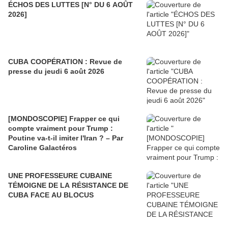
ÉCHOS DES LUTTES [N° DU 6 AOÛT
2026]
CUBA COOPÉRATION : Revue de
presse du jeudi 6 août 2026
[MONDOSCOPIE] Frapper ce qui
compte vraiment pour Trump :
Poutine va-t-il imiter l'Iran ? – Par
Caroline Galactéros
UNE PROFESSEURE CUBAINE
TÉMOIGNE DE LA RÉSISTANCE DE
CUBA FACE AU BLOCUS