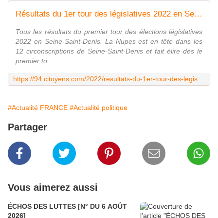
Résultats du 1er tour des législatives 2022 en Seine-Saint-Denis | Citoyens.com
Tous les résultats du premier tour des élections législatives
2022 en Seine-Saint-Denis. La Nupes est en tête dans les
12 circonscriptions de Seine-Saint-Denis et fait élire dès le
premier to...
https://94.citoyens.com/2022/resultats-du-1er-tour-des-legislatives-2022-en-seine-saint-denis,12-06-2022.html
#Actualité FRANCE
#Actualité politique
Partager
Vous aimerez aussi
ÉCHOS DES LUTTES [N° DU 6 AOÛT
2026]