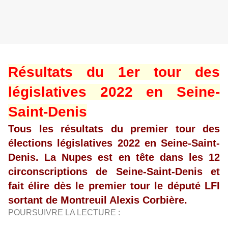
Résultats du 1er tour des
législatives 2022 en Seine-
Saint-Denis
Tous les résultats du premier tour des
élections législatives 2022 en Seine-Saint-
Denis. La Nupes est en tête dans les 12
circonscriptions de Seine-Saint-Denis et
fait élire dès le premier tour le député LFI
sortant de Montreuil Alexis Corbière.
POURSUIVRE LA LECTURE :