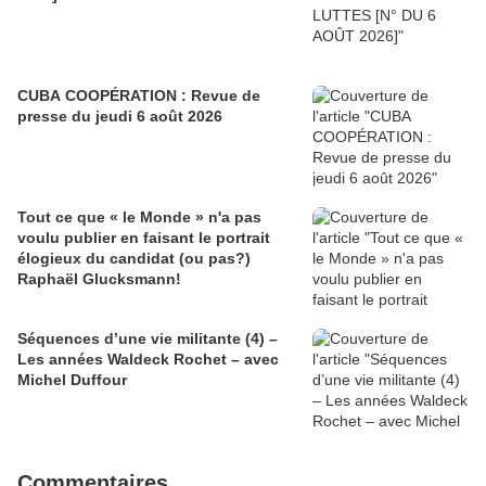
CUBA COOPÉRATION : Revue de
presse du jeudi 6 août 2026
Tout ce que « le Monde » n'a pas
voulu publier en faisant le portrait
élogieux du candidat (ou pas?)
Raphaël Glucksmann!
Séquences d’une vie militante (4) –
Les années Waldeck Rochet – avec
Michel Duffour
Commentaires