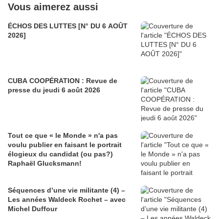
Vous aimerez aussi
ÉCHOS DES LUTTES [N° DU 6 AOÛT
2026]
CUBA COOPÉRATION : Revue de
presse du jeudi 6 août 2026
Tout ce que « le Monde » n'a pas
voulu publier en faisant le portrait
élogieux du candidat (ou pas?)
Raphaël Glucksmann!
Séquences d’une vie militante (4) –
Les années Waldeck Rochet – avec
Michel Duffour