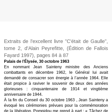
Extraits de l’excellent livre "C’était de Gaulle",
tome 2, d’Alain Peyrefitte, (Édition de Fallois
Fayard 1997), pages 84 à 87
Palais de l’Élysée, 30 octobre 1963
En nommant Jean Sainteny ministre des Anciens
combattants en décembre 1962, le Général lui avait
demandé de consacrer son énergie à l’année 1964. Elle
était propice à raviver le souvenir de deux des années
glorieuses : cinquantenaire de 1914 et vingtième
anniversaire de 1944.
À la fin du Conseil du 30 octobre 1963 , Jean Sainteny a
évoqué les cérémonies prévues pour la commémoration
de la libération, Pompidou me prend à part : « Tâchez de