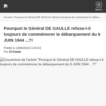
MENU
Accueil
» Pourquoi le Général DE GAULLE refusa-t-il toujours de commémorer le débarquement du 6 JUIN 1944 ...?!
Pourquoi le Général DE GAULLE refusa-t-il
toujours de commémorer le débarquement du 6
JUIN 1944 ...?!
Publié le 14/06/2022 à 04:02
Par
El Diablo