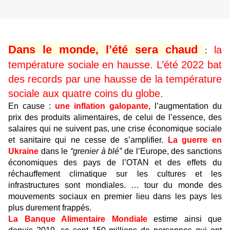
Dans le monde, l’été sera chaud
la
:
température sociale en hausse. L’été 2022 bat
des records par une hausse de la température
sociale aux quatre coins du globe.
En cause :
une inflation galopante
, l’augmentation du
prix des produits alimentaires, de celui de l’essence, des
salaires qui ne suivent pas, une crise économique sociale
et sanitaire qui ne cesse de s’amplifier.
La guerre en
Ukraine
dans le
“grenier à blé”
de l’Europe, des sanctions
économiques des pays de l’OTAN et des effets du
réchauffement climatique sur les cultures et les
infrastructures sont mondiales. … tour du monde des
mouvements sociaux en premier lieu dans les pays les
plus durement frappés.
La Banque Alimentaire Mondiale
estime ainsi que