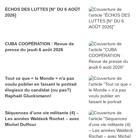
ÉCHOS DES LUTTES [N° DU 6 AOÛT
2026]
CUBA COOPÉRATION : Revue de
presse du jeudi 6 août 2026
Tout ce que « le Monde » n'a pas
voulu publier en faisant le portrait
élogieux du candidat (ou pas?)
Raphaël Glucksmann!
Séquences d’une vie militante (4) –
Les années Waldeck Rochet – avec
Michel Duffour