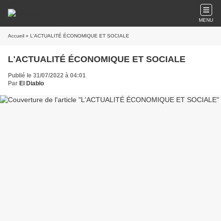
MENU
Accueil
» L'ACTUALITÉ ÉCONOMIQUE ET SOCIALE
L'ACTUALITÉ ÉCONOMIQUE ET SOCIALE
Publié le 31/07/2022 à 04:01
Par
El Diablo