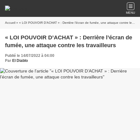
MENU
Accueil
» « LOI POUVOIR D’ACHAT » : Derrière l’écran de fumée, une attaque contre les travailleurs
« LOI POUVOIR D’ACHAT » : Derrière l’écran de
fumée, une attaque contre les travailleurs
Publié le 14/07/2022 à 04:00
Par
El Diablo