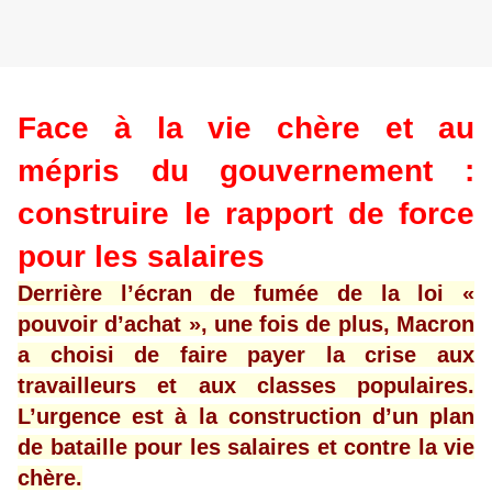
Face à la vie chère et au
mépris du gouvernement :
construire le rapport de force
pour les salaires
Derrière l’écran de fumée de la loi «
pouvoir d’achat », une fois de plus, Macron
a choisi de faire payer la crise aux
travailleurs et aux classes populaires.
L’urgence est à la construction d’un plan
de bataille pour les salaires et contre la vie
chère.