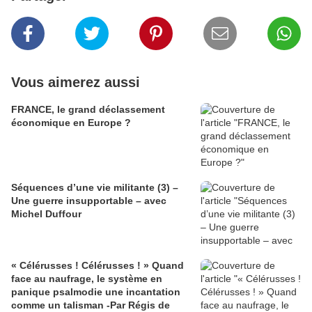
Vous aimerez aussi
FRANCE, le grand déclassement
économique en Europe ?
Séquences d’une vie militante (3) –
Une guerre insupportable – avec
Michel Duffour
« Célérusses ! Célérusses ! » Quand
face au naufrage, le système en
panique psalmodie une incantation
comme un talisman -Par Régis de