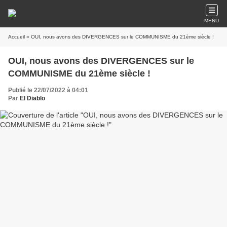
MENU
Accueil
» OUI, nous avons des DIVERGENCES sur le COMMUNISME du 21ème siècle !
OUI, nous avons des DIVERGENCES sur le
COMMUNISME du 21ème siècle !
Publié le 22/07/2022 à 04:01
Par
El Diablo