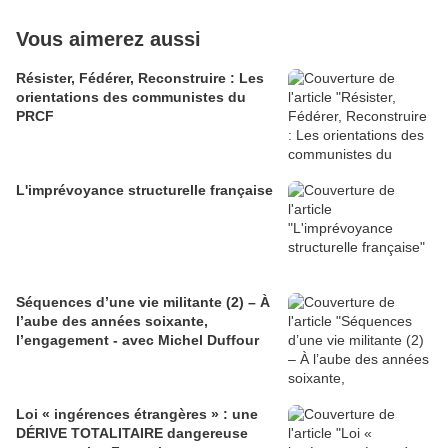
Vous aimerez aussi
Résister, Fédérer, Reconstruire : Les
orientations des communistes du
PRCF
L'imprévoyance structurelle française
Séquences d’une vie militante (2) – À
l’aube des années soixante,
l’engagement - avec Michel Duffour
Loi « ingérences étrangères » : une
DÉRIVE TOTALITAIRE dangereuse