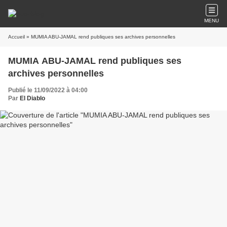
MENU
Accueil
» MUMIA ABU-JAMAL rend publiques ses archives personnelles
MUMIA ABU-JAMAL rend publiques ses
archives personnelles
Publié le 11/09/2022 à 04:00
Par
El Diablo