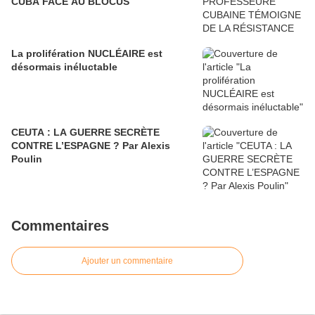
CUBA FACE AU BLOCUS
La prolifération NUCLÉAIRE est
désormais inéluctable
CEUTA : LA GUERRE SECRÈTE
CONTRE L’ESPAGNE ? Par Alexis
Poulin
Commentaires
Ajouter un commentaire