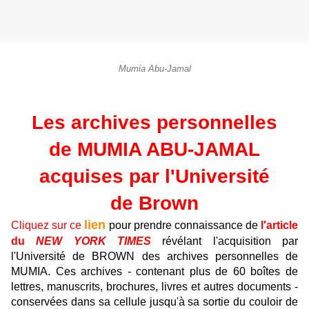
Mumia Abu-Jamal
Les archives personnelles
de MUMIA ABU-JAMAL
acquises par l'Université
de Brown
lien
Cliquez sur ce
pour prendre connaissance de
l'article
du
NEW YORK TIMES
révélant l'acquisition par
l'Université de BROWN des archives personnelles de
MUMIA. Ces archives - contenant plus de 60 boîtes de
lettres, manuscrits, brochures, livres et autres documents -
conservées dans sa cellule jusqu'à sa sortie du couloir de