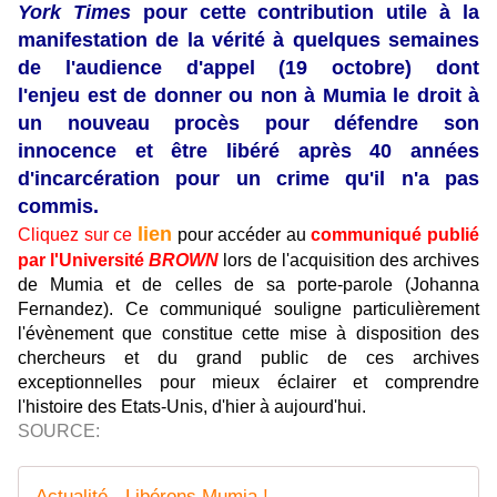
York Times
pour cette contribution utile à la
manifestation de la vérité à quelques semaines
de l'audience d'appel (19 octobre) dont
l'enjeu est de donner ou non à Mumia le droit à
un nouveau procès pour défendre son
innocence et être libéré après 40 années
d'incarcération pour un crime qu'il n'a pas
commis.
lien
Cliquez sur ce
pour accéder au
communiqué publié
par l'Université
BROWN
lors de l'acquisition des archives
de Mumia et de celles de sa porte-parole (Johanna
Fernandez). Ce communiqué souligne particulièrement
l'évènement que constitue cette mise à disposition des
chercheurs et du grand public de ces archives
exceptionnelles pour mieux éclairer et comprendre
l'histoire des Etats-Unis, d'hier à aujourd'hui.
SOURCE:
Actualité - Libérons Mumia !