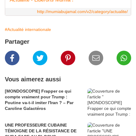
http://mumiabujamal.com/v2/category/actualite/
#Actualité internationale
Partager
Vous aimerez aussi
[MONDOSCOPIE] Frapper ce qui
compte vraiment pour Trump :
Poutine va-t-il imiter l'Iran ? – Par
Caroline Galactéros
UNE PROFESSEURE CUBAINE
TÉMOIGNE DE LA RÉSISTANCE DE