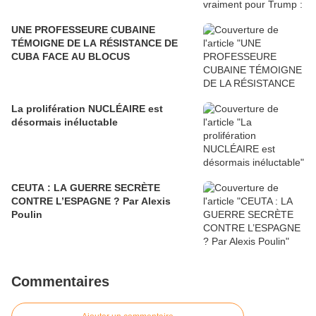
UNE PROFESSEURE CUBAINE
TÉMOIGNE DE LA RÉSISTANCE DE
CUBA FACE AU BLOCUS
La prolifération NUCLÉAIRE est
désormais inéluctable
CEUTA : LA GUERRE SECRÈTE
CONTRE L’ESPAGNE ? Par Alexis
Poulin
Commentaires