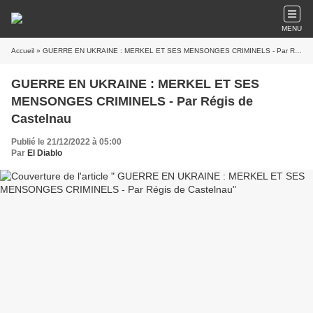
MENU
Accueil
» GUERRE EN UKRAINE : MERKEL ET SES MENSONGES CRIMINELS - Par Régis de Castelnau
GUERRE EN UKRAINE : MERKEL ET SES
MENSONGES CRIMINELS - Par Régis de
Castelnau
Publié le 21/12/2022 à 05:00
Par
El Diablo