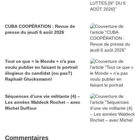
CUBA COOPÉRATION : Revue de
presse du jeudi 6 août 2026
Tout ce que « le Monde » n'a pas
voulu publier en faisant le portrait
élogieux du candidat (ou pas?)
Raphaël Glucksmann!
Séquences d’une vie militante (4) –
Les années Waldeck Rochet – avec
Michel Duffour
Commentaires