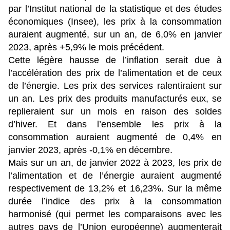
par l’Institut national de la statistique et des études
économiques (Insee), les prix à la consommation
auraient augmenté, sur un an, de 6,0% en janvier
2023, après +5,9% le mois précédent.
Cette légère hausse de l’inflation serait due à
l’accélération des prix de l’alimentation et de ceux
de l’énergie. Les prix des services ralentiraient sur
un an. Les prix des produits manufacturés eux, se
replieraient sur un mois en raison des soldes
d’hiver. Et dans l’ensemble les prix à la
consommation auraient augmenté de 0,4% en
janvier 2023, après -0,1% en décembre.
Mais sur un an, de janvier 2022 à 2023, les prix de
l’alimentation et de l’énergie auraient augmenté
respectivement de 13,2% et 16,23%. Sur la même
durée l’indice des prix à la consommation
harmonisé (qui permet les comparaisons avec les
autres pays de l’Union européenne) augmenterait