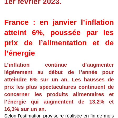
1er février 2023.
France : en janvier l’inflation
atteint 6%, poussée par les
prix de l’alimentation et de
l’énergie
L’inflation continue d’augmenter
légèrement au début de l’année pour
atteindre 6% sur un an. Les hausses de
prix les plus spectaculaires continuent de
concerner les produits alimentaires et
l’énergie qui augmentent de 13,2% et
16,3% sur un an.
Selon l’estimation provisoire réalisée en fin de mois