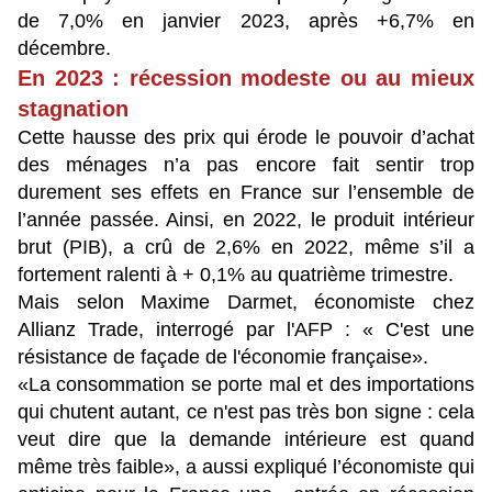
de 7,0% en janvier 2023, après +6,7% en
décembre.
En 2023 : récession modeste ou au mieux
stagnation
Cette hausse des prix qui érode le pouvoir d’achat
des ménages n’a pas encore fait sentir trop
durement ses effets en France sur l’ensemble de
l’année passée. Ainsi, en 2022, le produit intérieur
brut (PIB), a crû de 2,6% en 2022, même s’il a
fortement ralenti à + 0,1% au quatrième trimestre.
Mais selon Maxime Darmet, économiste chez
Allianz Trade, interrogé par l'AFP : « C'est une
résistance de façade de l'économie française».
«La consommation se porte mal et des importations
qui chutent autant, ce n'est pas très bon signe : cela
veut dire que la demande intérieure est quand
même très faible», a aussi expliqué l’économiste qui