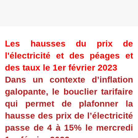
Les hausses du prix de
l'électricité et des péages et
des taux le 1er février 2023
Dans un contexte d’inflation
galopante, le bouclier tarifaire
qui permet de plafonner la
hausse des prix de l’électricité
passe de 4 à 15% le mercredi