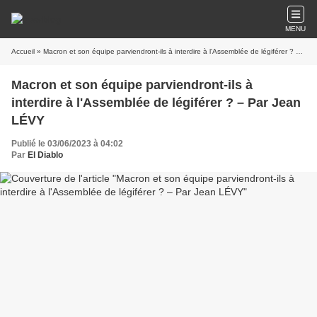
MENU
Accueil
» Macron et son équipe parviendront-ils à interdire à l'Assemblée de légiférer ? – Par Jean LÉVY
Macron et son équipe parviendront-ils à
interdire à l'Assemblée de légiférer ? – Par Jean
LÉVY
Publié le 03/06/2023 à 04:02
Par
El Diablo