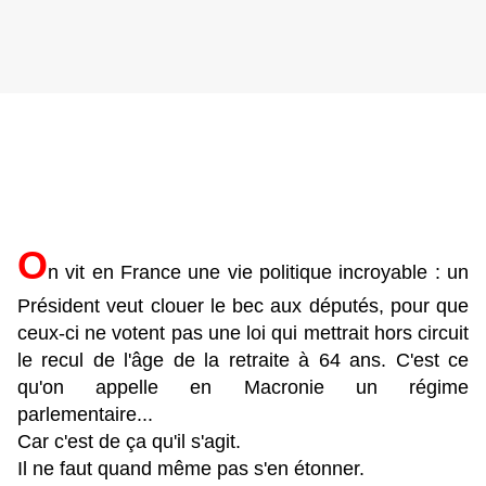
O
n vit en France une vie politique incroyable : un
Président veut clouer le bec aux députés, pour que
ceux-ci ne votent pas une loi qui mettrait hors circuit
le recul de l'âge de la retraite à 64 ans. C'est ce
qu'on appelle en Macronie un régime
parlementaire...
Car c'est de ça qu'il s'agit.
Il ne faut quand même pas s'en étonner.