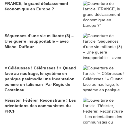
FRANCE, le grand déclassement
économique en Europe ?
Séquences d’une vie militante (3) –
Une guerre insupportable – avec
Michel Duffour
« Célérusses ! Célérusses ! » Quand
face au naufrage, le système en
panique psalmodie une incantation
comme un talisman -Par Régis de
Castelnau
Résister, Fédérer, Reconstruire : Les
orientations des communistes du
PRCF