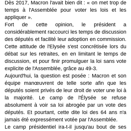
Dès 2017, Macron l'avait bien dit : « on met trop de
temps à l'Assemblée pour voter les lois et les
appliquer ».
Fort de cette opinion, le président a
considérablement raccourci les temps de discussion
des députés et facilité leur adoption en commission.
Cette attitude de l'Elysée s'est concrétisée lors du
débat sur les retraites, en en limitant le temps de
discussion, et pour finir promulguer la loi sans vote
explicite de l'Assemblée, grâce au 49-3.
Aujourd'hui, la question est posée : Macron et son
équipe manœuvrent de telle sorte afin que les
députés soient privés de leur droit de voter une loi à
la majorité. Le camp de l'Élysée se refuse
absolument à voir sa loi abrogée par un vote des
députés. Et pourtant, cette dite loi des 64 ans n'a
jamais été expressément votée par l'Assemblée.
Le camp présidentiel ira-t-il jusqu'au bout de ses