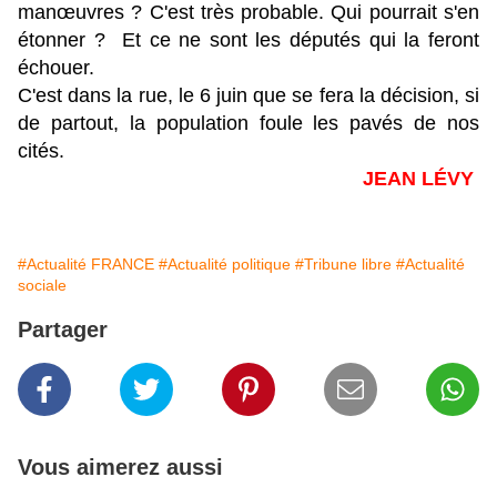
manœuvres ? C'est très probable. Qui pourrait s'en
étonner ? Et ce ne sont les députés qui la feront
échouer.
C'est dans la rue, le 6 juin que se fera la décision, si
de partout, la population foule les pavés de nos
cités.
JEAN LÉVY
#Actualité FRANCE
#Actualité politique
#Tribune libre
#Actualité
sociale
Partager
Vous aimerez aussi