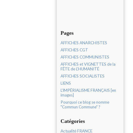
Pages
AFFICHES ANARCHISTES
AFFICHES CGT
AFFICHES COMMUNISTES
AFFICHES et VIGNETTES de la
FÊTE de L'HUMANITÉ
AFFICHES SOCIALISTES
LIENS
L'IMPÉRIALISME FRANÇAIS [en
images]
Pourquoi ce blog se nomme
"Commun Commune" ?
Catégories
Actualité FRANCE