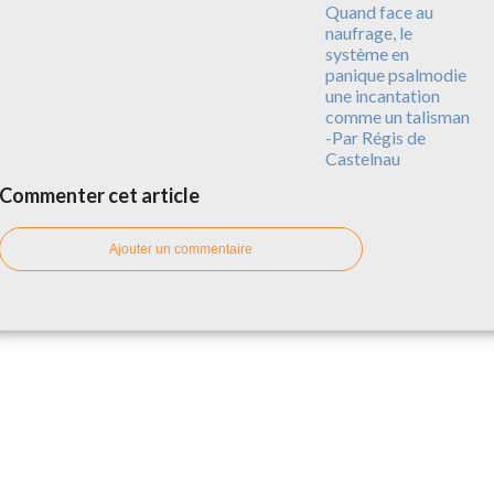
Quand face au
naufrage, le
système en
panique psalmodie
une incantation
comme un talisman
-Par Régis de
Castelnau
Commenter cet article
Ajouter un commentaire