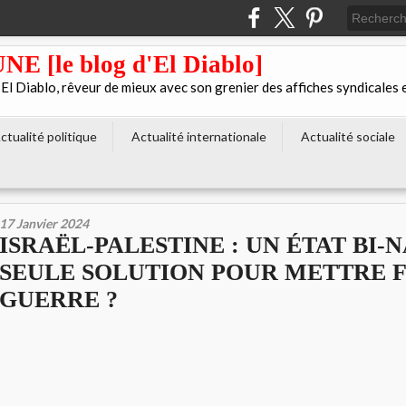
[le blog d'El Diablo]
 Diablo, rêveur de mieux avec son grenier des affiches syndicales 
ctualité politique
Actualité internationale
Actualité sociale
17 Janvier 2024
ISRAËL-PALESTINE : UN ÉTAT BI-
SEULE SOLUTION POUR METTRE F
GUERRE ?