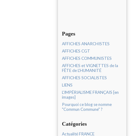
Pages
AFFICHES ANARCHISTES
AFFICHES CGT
AFFICHES COMMUNISTES
AFFICHES et VIGNETTES de la
FÊTE de L'HUMANITÉ
AFFICHES SOCIALISTES
LIENS
L'IMPÉRIALISME FRANÇAIS [en
images]
Pourquoi ce blog se nomme
"Commun Commune" ?
Catégories
Actualité FRANCE