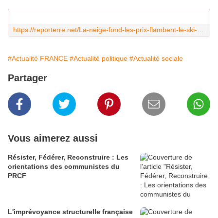
https://reporterre.net/La-neige-fond-les-prix-flambent-le-ski-un-sport-de-riches?
#Actualité FRANCE
#Actualité politique
#Actualité sociale
Partager
Vous aimerez aussi
Résister, Fédérer, Reconstruire : Les
orientations des communistes du
PRCF
L'imprévoyance structurelle française