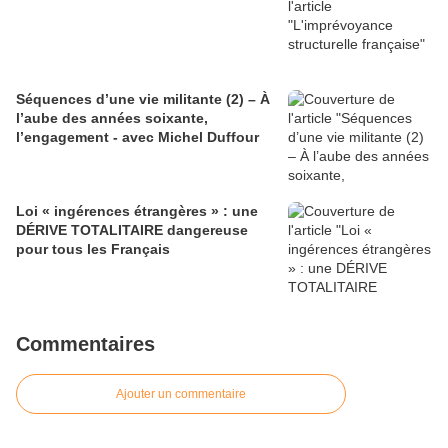
Séquences d’une vie militante (2) – À
l’aube des années soixante,
l’engagement - avec Michel Duffour
Loi « ingérences étrangères » : une
DÉRIVE TOTALITAIRE dangereuse
pour tous les Français
Commentaires
Ajouter un commentaire