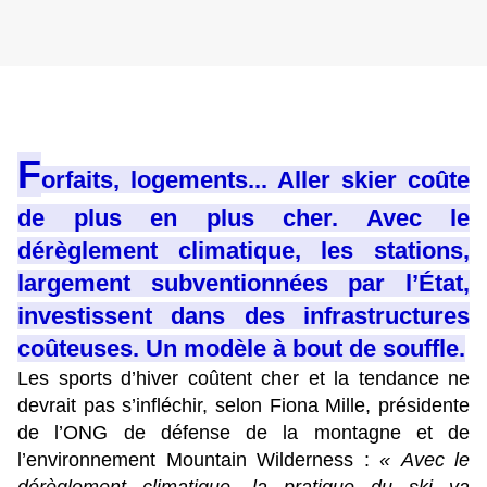
F
orfaits, logements... Aller skier coûte
de plus en plus cher. Avec le
dérèglement climatique, les stations,
largement subventionnées par l’État,
investissent dans des infrastructures
coûteuses. Un modèle à bout de souffle.
Les sports d’hiver coûtent cher et la tendance ne
devrait pas s’infléchir, selon Fiona Mille, présidente
de l’ONG de défense de la montagne et de
l’environnement Mountain Wilderness :
« Avec le