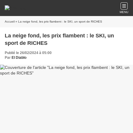
MENU
Accueil
» La neige fond, les prix flambent : le SKI, un sport de RICHES
La neige fond, les prix flambent : le SKI, un
sport de RICHES
Publié le 26/02/2024 à 05:00
Par
El Diablo