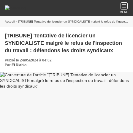
MENU
Accueil
» [TRIBUNE] Tentative de licencier un SYNDICALISTE malgré le refus de l'inspection du travail : défendons les droits syndicaux
[TRIBUNE] Tentative de licencier un
SYNDICALISTE malgré le refus de l'inspection
du travail : défendons les droits syndicaux
Publié le 24/05/2024 à 04:02
Par
El Diablo