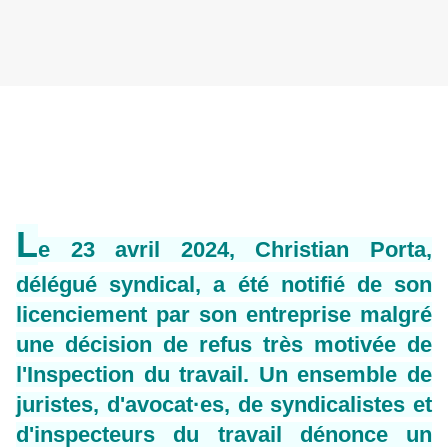
L
e 23 avril 2024, Christian Porta,
délégué syndical, a été notifié de son
licenciement par son entreprise malgré
une décision de refus très motivée de
l'Inspection du travail. Un ensemble de
juristes, d'avocat·es, de syndicalistes et
d'inspecteurs du travail dénonce un