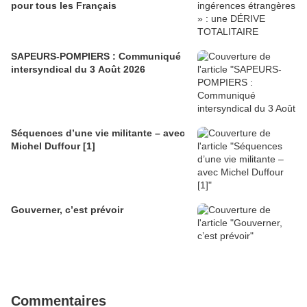
pour tous les Français
SAPEURS-POMPIERS : Communiqué
intersyndical du 3 Août 2026
Séquences d’une vie militante – avec
Michel Duffour [1]
Gouverner, c’est prévoir
Commentaires