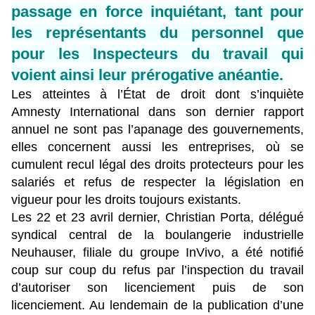
passage en force inquiétant, tant pour
les représentants du personnel que
pour les Inspecteurs du travail qui
voient ainsi leur prérogative anéantie.
Les atteintes à l’État de droit dont s’inquiète
Amnesty International dans son dernier rapport
annuel ne sont pas l’apanage des gouvernements,
elles concernent aussi les entreprises, où se
cumulent recul légal des droits protecteurs pour les
salariés et refus de respecter la législation en
vigueur pour les droits toujours existants.
Les 22 et 23 avril dernier, Christian Porta, délégué
syndical central de la boulangerie industrielle
Neuhauser, filiale du groupe InVivo, a été notifié
coup sur coup du refus par l’inspection du travail
d’autoriser son licenciement puis de son
licenciement. Au lendemain de la publication d’une