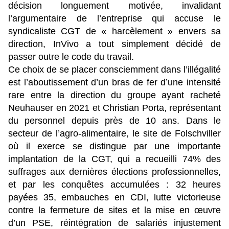
décision longuement motivée, invalidant
l’argumentaire de l’entreprise qui accuse le
syndicaliste CGT de « harcèlement » envers sa
direction, InVivo a tout simplement décidé de
passer outre le code du travail.
Ce choix de se placer consciemment dans l’illégalité
est l’aboutissement d’un bras de fer d’une intensité
rare entre la direction du groupe ayant racheté
Neuhauser en 2021 et Christian Porta, représentant
du personnel depuis près de 10 ans. Dans le
secteur de l’agro-alimentaire, le site de Folschviller
où il exerce se distingue par une importante
implantation de la CGT, qui a recueilli 74% des
suffrages aux dernières élections professionnelles,
et par les conquêtes accumulées : 32 heures
payées 35, embauches en CDI, lutte victorieuse
contre la fermeture de sites et la mise en œuvre
d’un PSE, réintégration de salariés injustement