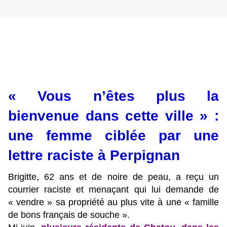
« Vous n’êtes plus la
bienvenue dans cette ville » :
une femme ciblée par une
lettre raciste à Perpignan
Brigitte, 62 ans et de noire de peau, a reçu un
courrier raciste et menaçant qui lui demande de
« vendre » sa propriété au plus vite à une « famille
de bons français de souche ».