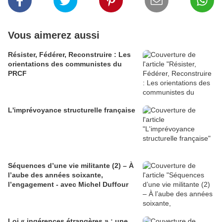
Vous aimerez aussi
Résister, Fédérer, Reconstruire : Les
orientations des communistes du
PRCF
L'imprévoyance structurelle française
Séquences d’une vie militante (2) – À
l’aube des années soixante,
l’engagement - avec Michel Duffour
Loi « ingérences étrangères » : une