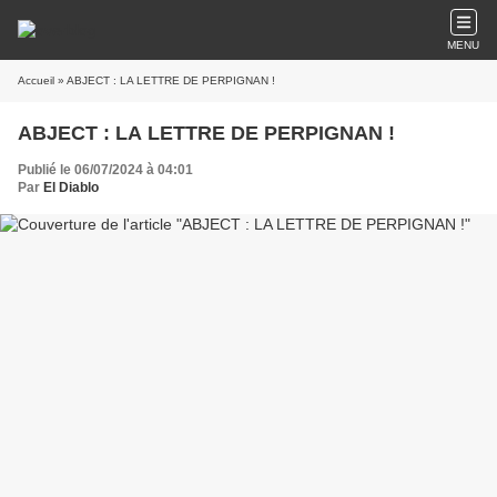
MENU
Accueil
» ABJECT : LA LETTRE DE PERPIGNAN !
ABJECT : LA LETTRE DE PERPIGNAN !
Publié le 06/07/2024 à 04:01
Par
El Diablo