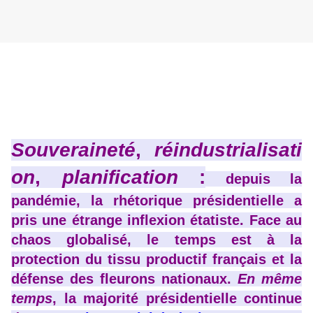
Souveraineté
,
réindustrialisati
on
,
planification
:
depuis la
pandémie, la rhétorique présidentielle a
pris une étrange inflexion étatiste. Face au
chaos globalisé, le temps est à la
protection du tissu productif français et la
défense des fleurons nationaux.
En même
temps
, la majorité présidentielle continue