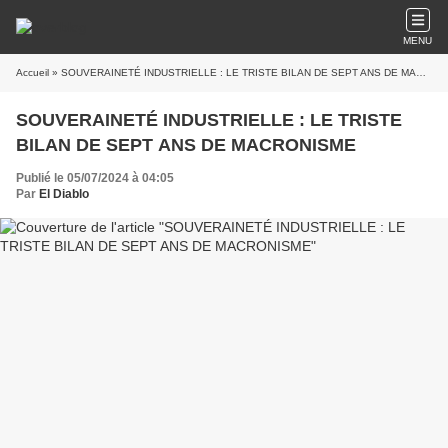
MENU
Accueil
» SOUVERAINETÉ INDUSTRIELLE : LE TRISTE BILAN DE SEPT ANS DE MACRONISME
SOUVERAINETÉ INDUSTRIELLE : LE TRISTE
BILAN DE SEPT ANS DE MACRONISME
Publié le 05/07/2024 à 04:05
Par
El Diablo