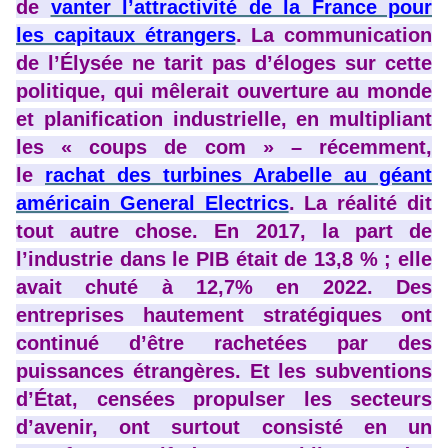
de
vanter l’attractivité de la France pour
les capitaux étrangers
. La communication
de l’Élysée ne tarit pas d’éloges sur cette
politique, qui mêlerait ouverture au monde
et planification industrielle, en multipliant
les « coups de com » – récemment,
le
rachat des turbines Arabelle au géant
américain General Electrics
. La réalité dit
tout autre chose. En 2017, la part de
l’industrie dans le PIB était de 13,8 % ; elle
avait chuté à 12,7% en 2022. Des
entreprises hautement stratégiques ont
continué d’être rachetées par des
puissances étrangères. Et les subventions
d’État, censées propulser les secteurs
d’avenir, ont surtout consisté en un