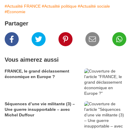
#Actualité FRANCE
#Actualité politique
#Actualité sociale
#Economie
Partager
Vous aimerez aussi
FRANCE, le grand déclassement
économique en Europe ?
Séquences d’une vie militante (3) –
Une guerre insupportable – avec
Michel Duffour