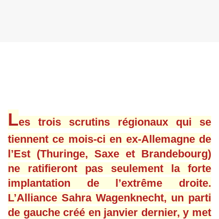
L
es trois scrutins régionaux qui se
tiennent ce mois-ci en ex-Allemagne de
l’Est (Thuringe, Saxe et Brandebourg)
ne ratifieront pas seulement la forte
implantation de l’extrême droite.
L’Alliance Sahra Wagenknecht, un parti
de gauche créé en janvier dernier, y met