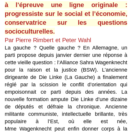
à l’épreuve une ligne originale :
progressiste sur le social et l’économie,
conservatrice sur les questions
socioculturelles.
Par Pierre Rimbert et Peter Wahl
La gauche ? Quelle gauche ? En Allemagne, un
parti propose depuis janvier dernier une réponse à
cette vieille question : l’Alliance Sahra Wagenknecht
pour la raison et la justice (BSW). L’ancienne
dirigeante de Die Linke (La Gauche) a finalement
réglé par la scission le conflit d’orientation qui
empoisonnait ce parti depuis des années. La
nouvelle formation ampute Die Linke d’une dizaine
de députés et défraie la chronique. Ancienne
militante communiste, intellectuelle brillante, très
populaire à l’Est, où elle est née,
Mme Wagenknecht peut enfin donner corps à la