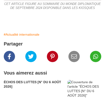
CET ARTICLE FIGURE AU SOMMAIRE DU MONDE DIPLOMATIQUE
DE SEPTEMBRE 2024 DISPONIBLE DANS LES KIOSQUES
#Actualité internationale
Partager
Vous aimerez aussi
ÉCHOS DES LUTTES [N° DU 6 AOÛT
2026]