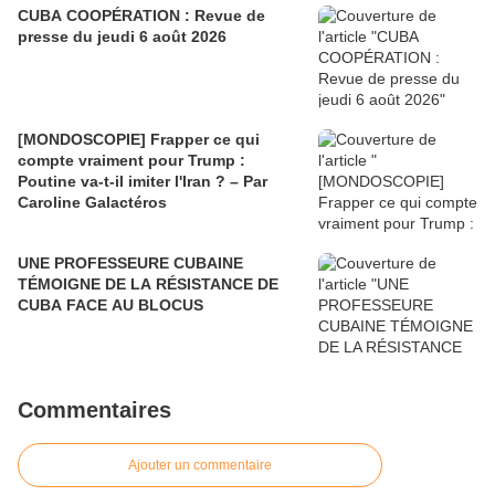
CUBA COOPÉRATION : Revue de
presse du jeudi 6 août 2026
[MONDOSCOPIE] Frapper ce qui
compte vraiment pour Trump :
Poutine va-t-il imiter l'Iran ? – Par
Caroline Galactéros
UNE PROFESSEURE CUBAINE
TÉMOIGNE DE LA RÉSISTANCE DE
CUBA FACE AU BLOCUS
Commentaires
Ajouter un commentaire