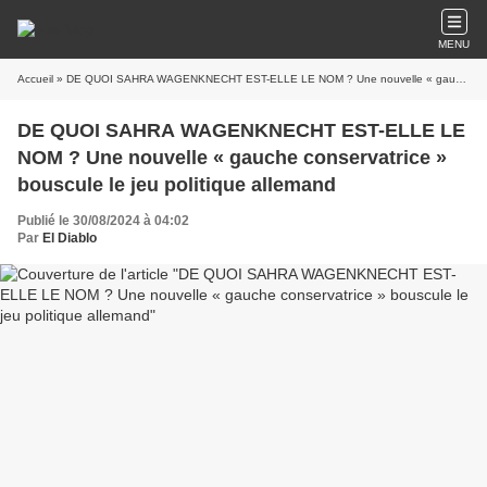
MENU
Accueil
» DE QUOI SAHRA WAGENKNECHT EST-ELLE LE NOM ? Une nouvelle « gauche conservatrice » bouscule le jeu politique allemand
DE QUOI SAHRA WAGENKNECHT EST-ELLE LE
NOM ? Une nouvelle « gauche conservatrice »
bouscule le jeu politique allemand
Publié le 30/08/2024 à 04:02
Par
El Diablo