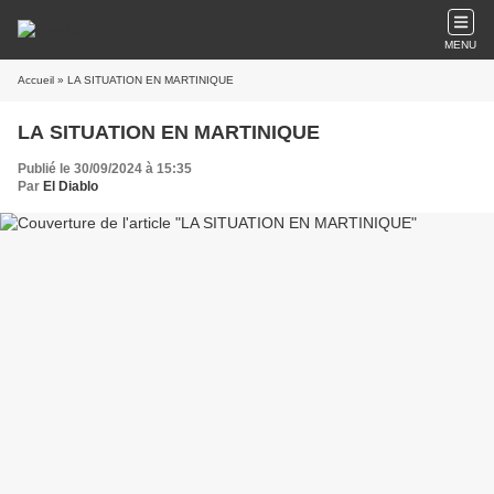
MENU
Accueil
» LA SITUATION EN MARTINIQUE
LA SITUATION EN MARTINIQUE
Publié le 30/09/2024 à 15:35
Par
El Diablo