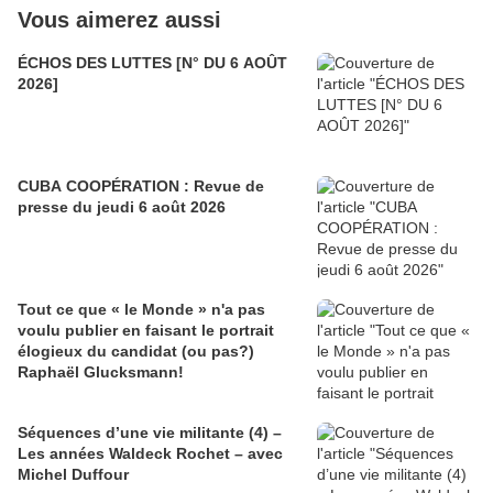
Vous aimerez aussi
ÉCHOS DES LUTTES [N° DU 6 AOÛT
2026]
CUBA COOPÉRATION : Revue de
presse du jeudi 6 août 2026
Tout ce que « le Monde » n'a pas
voulu publier en faisant le portrait
élogieux du candidat (ou pas?)
Raphaël Glucksmann!
Séquences d’une vie militante (4) –
Les années Waldeck Rochet – avec
Michel Duffour