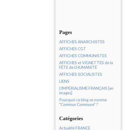
Pages
AFFICHES ANARCHISTES
AFFICHES CGT
AFFICHES COMMUNISTES
AFFICHES et VIGNETTES de la
FÊTE de L'HUMANITÉ
AFFICHES SOCIALISTES
LIENS
L'IMPÉRIALISME FRANÇAIS [en
images]
Pourquoi ce blog se nomme
"Commun Commune" ?
Catégories
Actualité FRANCE