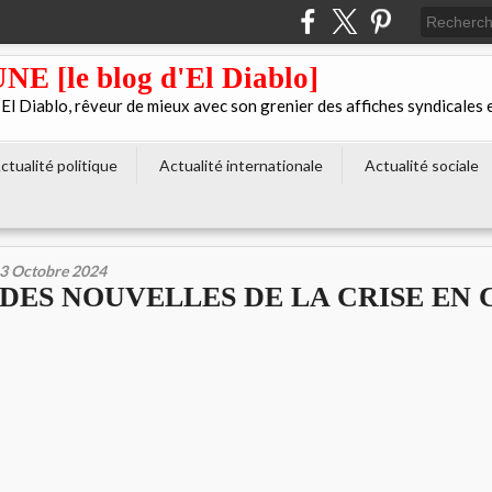
[le blog d'El Diablo]
 Diablo, rêveur de mieux avec son grenier des affiches syndicales 
ctualité politique
Actualité internationale
Actualité sociale
3 Octobre 2024
DES NOUVELLES DE LA CRISE EN 