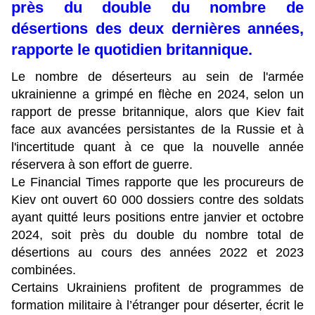
près du double du nombre de
désertions des deux dernières années,
rapporte le quotidien britannique.
Le nombre de déserteurs au sein de l'armée
ukrainienne a grimpé en flèche en 2024, selon un
rapport de presse britannique, alors que Kiev fait
face aux avancées persistantes de la Russie et à
l'incertitude quant à ce que la nouvelle année
réservera à son effort de guerre.
Le Financial Times rapporte que les procureurs de
Kiev ont ouvert 60 000 dossiers contre des soldats
ayant quitté leurs positions entre janvier et octobre
2024, soit près du double du nombre total de
désertions au cours des années 2022 et 2023
combinées.
Certains Ukrainiens profitent de programmes de
formation militaire à l’étranger pour déserter, écrit le