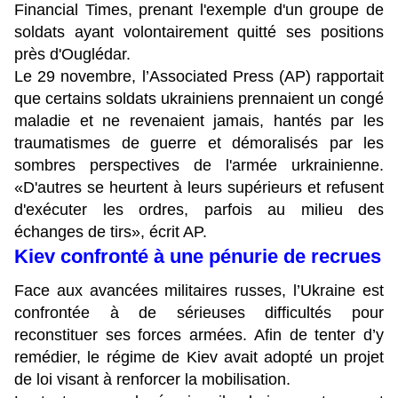
Financial Times, prenant l'exemple d'un groupe de
soldats ayant volontairement quitté ses positions
près d'Ouglédar.
Le 29 novembre, l’Associated Press (AP) rapportait
que certains soldats ukrainiens prennaient un congé
maladie et ne revenaient jamais, hantés par les
traumatismes de guerre et démoralisés par les
sombres perspectives de l'armée urkrainienne.
«D'autres se heurtent à leurs supérieurs et refusent
d'exécuter les ordres, parfois au milieu des
échanges de tirs», écrit AP.
Kiev confronté à une pénurie de recrues
Face aux avancées militaires russes, l’Ukraine est
confrontée à de sérieuses difficultés pour
reconstituer ses forces armées. Afin de tenter d’y
remédier, le régime de Kiev avait adopté un projet
de loi visant à renforcer la mobilisation.