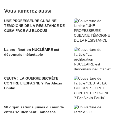
Vous aimerez aussi
UNE PROFESSEURE CUBAINE
TÉMOIGNE DE LA RÉSISTANCE DE
CUBA FACE AU BLOCUS
La prolifération NUCLÉAIRE est
désormais inéluctable
CEUTA : LA GUERRE SECRÈTE
CONTRE L’ESPAGNE ? Par Alexis
Poulin
50 organisations juives du monde
entier soutiennent Francesca