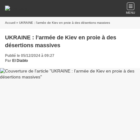
MENU
Accueil
» UKRAINE : l’armée de Kiev en proie à des désertions massives
UKRAINE : l’armée de Kiev en proie à des
désertions massives
Publié le 05/12/2024 à 09:27
Par
El Diablo