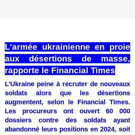
L'armée ukrainienne en proie
aux désertions de masse,
rapporte le Financial Times
L'Ukraine peine à recruter de nouveaux
soldats alors que les désertions
augmentent, selon le Financial Times.
Les procureurs ont ouvert 60 000
dossiers contre des soldats ayant
abandonné leurs positions en 2024, soit