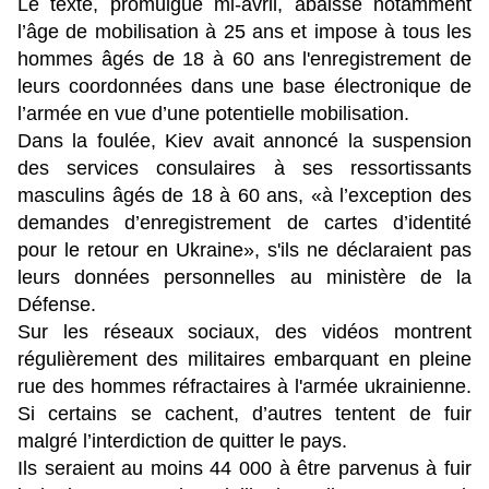
Le texte, promulgué mi-avril, abaisse notamment
l’âge de mobilisation à 25 ans et impose à tous les
hommes âgés de 18 à 60 ans l'enregistrement de
leurs coordonnées dans une base électronique de
l’armée en vue d’une potentielle mobilisation.
Dans la foulée, Kiev avait annoncé la suspension
des services consulaires à ses ressortissants
masculins âgés de 18 à 60 ans, «à l’exception des
demandes d’enregistrement de cartes d’identité
pour le retour en Ukraine», s'ils ne déclaraient pas
leurs données personnelles au ministère de la
Défense.
Sur les réseaux sociaux, des vidéos montrent
régulièrement des militaires embarquant en pleine
rue des hommes réfractaires à l'armée ukrainienne.
Si certains se cachent, d’autres tentent de fuir
malgré l’interdiction de quitter le pays.
Ils seraient au moins 44 000 à être parvenus à fuir